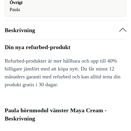
Övrigt
Paula
Beskrivning
Din nya refurbed-produkt
Refurbed-produkter är mer hållbara och upp till 40%
billigare jämfört med att köpa nytt. Du får minst 12
månaders garanti med refurbed och kan alltid testa din
produkt gratis i 30 dagar.
Paula hörnmodul vänster Maya Cream -
Beskrivning