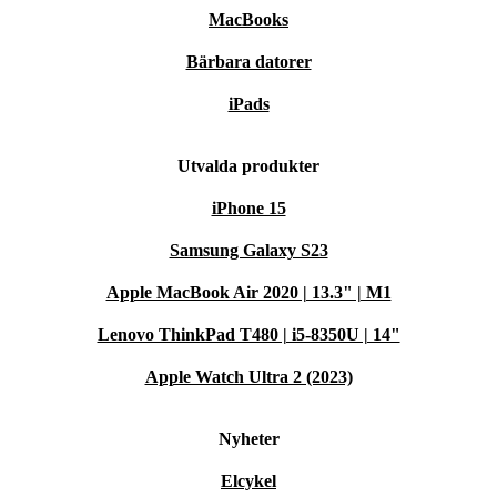
MacBooks
Bärbara datorer
iPads
Utvalda produkter
iPhone 15
Samsung Galaxy S23
Apple MacBook Air 2020 | 13.3" | M1
Lenovo ThinkPad T480 | i5-8350U | 14"
Apple Watch Ultra 2 (2023)
Nyheter
Elcykel