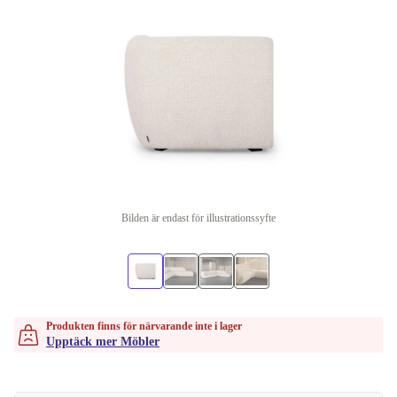
Bilden är endast för illustrationssyfte
Produkten finns för närvarande inte i lager
Upptäck mer Möbler