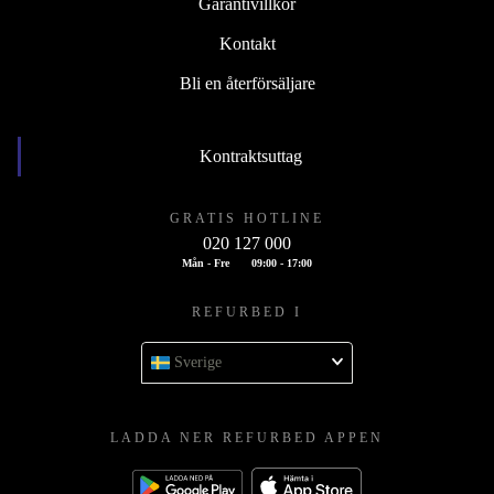
Garantivillkor
Kontakt
Bli en återförsäljare
Kontraktsuttag
GRATIS HOTLINE
020 127 000
Mån - Fre
09:00 - 17:00
REFURBED I
Sverige
LADDA NER REFURBED APPEN