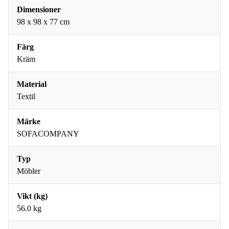
Dimensioner
98 x 98 x 77 cm
Färg
Kräm
Material
Textil
Märke
SOFACOMPANY
Typ
Möbler
Vikt (kg)
56.0 kg