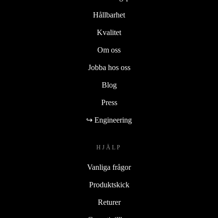
Hållbarhet
Kvalitet
Om oss
Jobba hos oss
Blog
Press
↪ Engineering
HJÄLP
Vanliga frågor
Produktskick
Returer