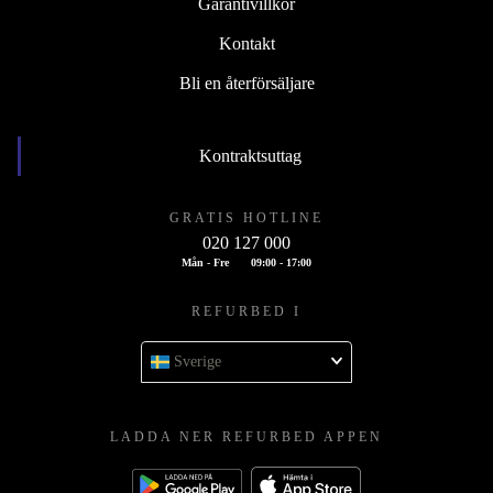
Garantivillkor
Kontakt
Bli en återförsäljare
Kontraktsuttag
GRATIS HOTLINE
020 127 000
Mån - Fre
09:00 - 17:00
REFURBED I
Sverige
LADDA NER REFURBED APPEN