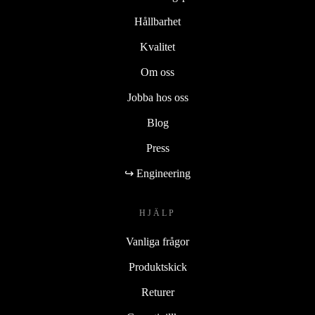
Hållbarhet
Kvalitet
Om oss
Jobba hos oss
Blog
Press
↪ Engineering
HJÄLP
Vanliga frågor
Produktskick
Returer