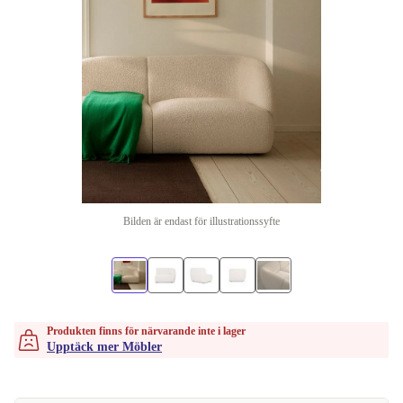
Bilden är endast för illustrationssyfte
Produkten finns för närvarande inte i lager
Upptäck mer Möbler