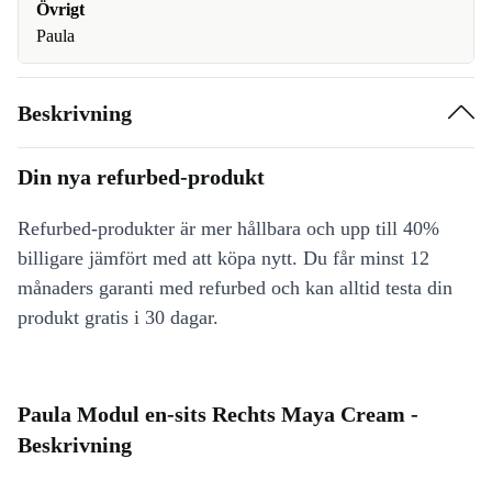
Övrigt
Paula
Beskrivning
Din nya refurbed-produkt
Refurbed-produkter är mer hållbara och upp till 40%
billigare jämfört med att köpa nytt. Du får minst 12
månaders garanti med refurbed och kan alltid testa din
produkt gratis i 30 dagar.
Paula Modul en-sits Rechts Maya Cream -
Beskrivning