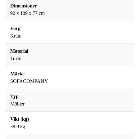
Dimensioner
90 x 109 x 77 cm
Färg
Kräm
Material
Textil
Märke
SOFACOMPANY
Typ
Möbler
Vikt (kg)
38.0 kg