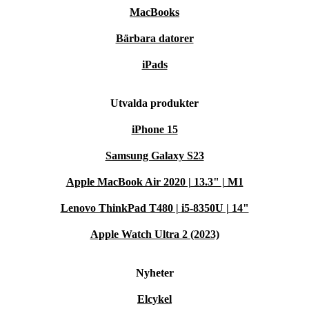
MacBooks
Bärbara datorer
iPads
Utvalda produkter
iPhone 15
Samsung Galaxy S23
Apple MacBook Air 2020 | 13.3" | M1
Lenovo ThinkPad T480 | i5-8350U | 14"
Apple Watch Ultra 2 (2023)
Nyheter
Elcykel