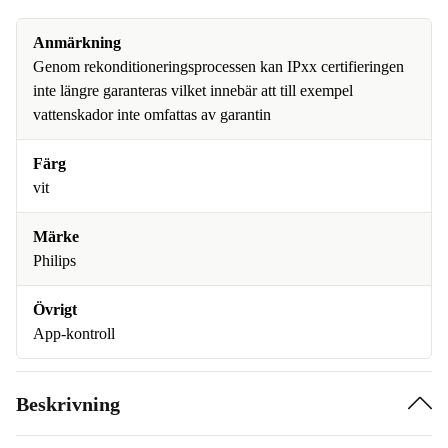
Anmärkning
Genom rekonditioneringsprocessen kan IPxx certifieringen
inte längre garanteras vilket innebär att till exempel
vattenskador inte omfattas av garantin
Färg
vit
Märke
Philips
Övrigt
App-kontroll
Beskrivning