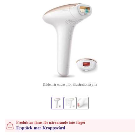
Bilden är endast för illustrationssyfte
Produkten finns för närvarande inte i lager
Upptäck mer Kroppsvård