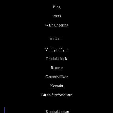
Blog
Press
↪ Engineering
HJÄLP
Vanliga frågor
Produktskick
Returer
Garantivillkor
Kontakt
Bli en återförsäljare
Kontraktsuttag