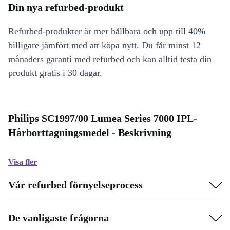
Din nya refurbed-produkt
Refurbed-produkter är mer hållbara och upp till 40%
billigare jämfört med att köpa nytt. Du får minst 12
månaders garanti med refurbed och kan alltid testa din
produkt gratis i 30 dagar.
Philips SC1997/00 Lumea Series 7000 IPL-
Hårborttagningsmedel - Beskrivning
Visa fler
Vår refurbed förnyelseprocess
De vanligaste frågorna