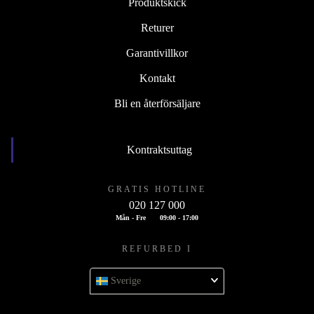
Produktskick
Returer
Garantivillkor
Kontakt
Bli en återförsäljare
Kontraktsuttag
GRATIS HOTLINE
020 127 000
Mån - Fre
09:00 - 17:00
REFURBED I
Sverige