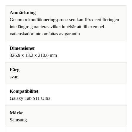
Anmärkning
Genom rekonditioneringsprocessen kan IPxx certifieringen
inte längre garanteras vilket innebär att till exempel
vattenskador inte omfattas av garantin
Dimensioner
326.9 x 13.2 x 210.6 mm
Färg
svart
Kompatibilitet
Galaxy Tab S11 Ultra
Märke
Samsung