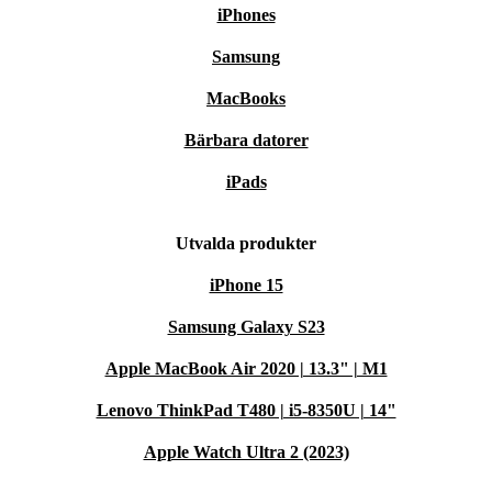
iPhones
Samsung
MacBooks
Bärbara datorer
iPads
Utvalda produkter
iPhone 15
Samsung Galaxy S23
Apple MacBook Air 2020 | 13.3" | M1
Lenovo ThinkPad T480 | i5-8350U | 14"
Apple Watch Ultra 2 (2023)