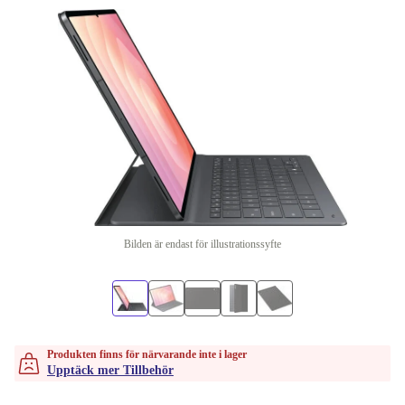
Bilden är endast för illustrationssyfte
Produkten finns för närvarande inte i lager
Upptäck mer Tillbehör