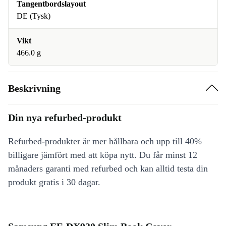
Tangentbordslayout
DE (Tysk)
Vikt
466.0 g
Beskrivning
Din nya refurbed-produkt
Refurbed-produkter är mer hållbara och upp till 40%
billigare jämfört med att köpa nytt. Du får minst 12
månaders garanti med refurbed och kan alltid testa din
produkt gratis i 30 dagar.