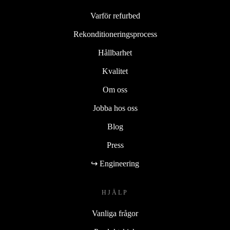
Varför refurbed
Rekonditioneringsprocess
Hållbarhet
Kvalitet
Om oss
Jobba hos oss
Blog
Press
↪ Engineering
HJÄLP
Vanliga frågor