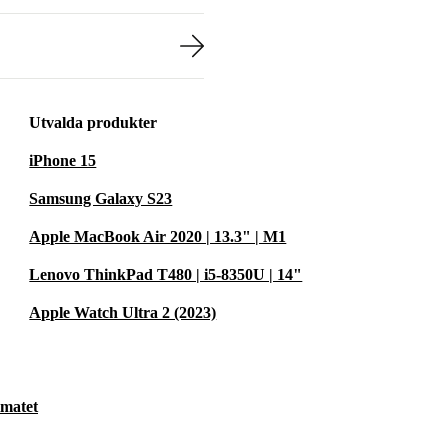
Utvalda produkter
iPhone 15
Samsung Galaxy S23
Apple MacBook Air 2020 | 13.3" | M1
Lenovo ThinkPad T480 | i5-8350U | 14"
Apple Watch Ultra 2 (2023)
imatet