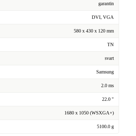
garantin
DVI, VGA
580 x 430 x 120 mm
TN
svart
Samsung
2.0 ms
22.0 "
1680 x 1050 (WSXGA+)
5100.0 g