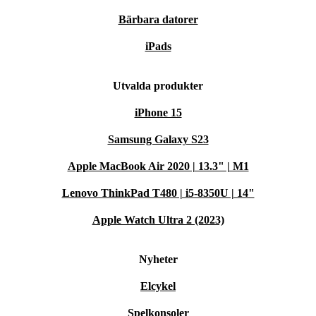
Bärbara datorer
iPads
Utvalda produkter
iPhone 15
Samsung Galaxy S23
Apple MacBook Air 2020 | 13.3" | M1
Lenovo ThinkPad T480 | i5-8350U | 14"
Apple Watch Ultra 2 (2023)
Nyheter
Elcykel
Spelkonsoler