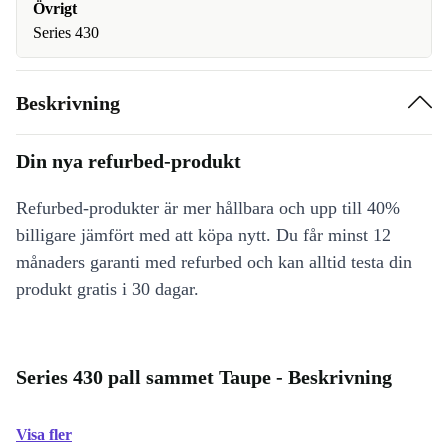
Övrigt
Series 430
Beskrivning
Din nya refurbed-produkt
Refurbed-produkter är mer hållbara och upp till 40%
billigare jämfört med att köpa nytt. Du får minst 12
månaders garanti med refurbed och kan alltid testa din
produkt gratis i 30 dagar.
Series 430 pall sammet Taupe - Beskrivning
Visa fler