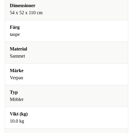
Dimensioner
54 x 52 x 110 cm
Färg
taupe
Material
Sammet
Märke
Verpan
Typ
Möbler
Vikt (kg)
10.0 kg