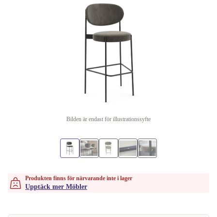
Bilden är endast för illustrationssyfte
Produkten finns för närvarande inte i lager
Upptäck mer Möbler