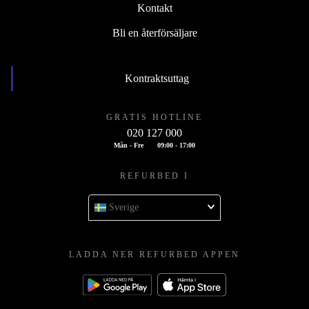
Kontakt
Bli en återförsäljare
Kontraktsuttag
GRATIS HOTLINE
020 127 000
Mån - Fre
09:00 - 17:00
REFURBED I
Sverige
LADDA NER REFURBED APPEN