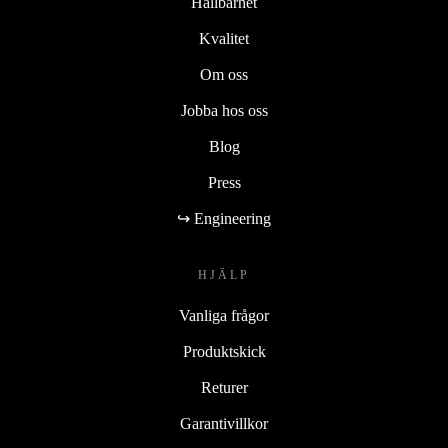
Hållbarhet
Kvalitet
Om oss
Jobba hos oss
Blog
Press
↪ Engineering
HJÄLP
Vanliga frågor
Produktskick
Returer
Garantivillkor