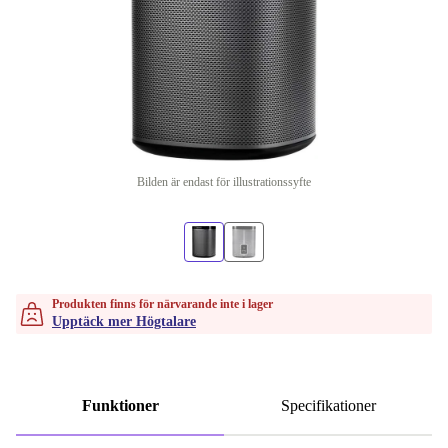
Bilden är endast för illustrationssyfte
Produkten finns för närvarande inte i lager
Upptäck mer Högtalare
Funktioner
Specifikationer