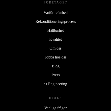
FÖRETAGET
Varför refurbed
Rekonditioneringsprocess
Hållbarhet
Kvalitet
Om oss
Jobba hos oss
Blog
Press
↪ Engineering
HJÄLP
Vanliga frågor