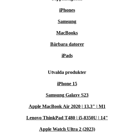
iPhones
Samsung
MacBooks
Bärbara datorer
iPads
Utvalda produkter
iPhone 15
Samsung Galaxy S23
Apple MacBook Air 2020 | 13.3" | M1
Lenovo ThinkPad T480 | i5-8350U | 14"
Apple Watch Ultra 2 (2023)