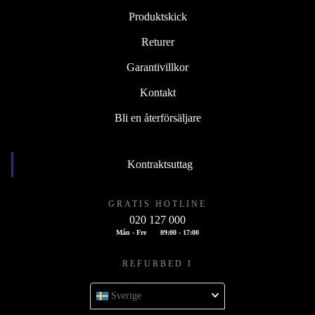
Produktskick
Returer
Garantivillkor
Kontakt
Bli en återförsäljare
Kontraktsuttag
GRATIS HOTLINE
020 127 000
Mån - Fre
09:00 - 17:00
REFURBED I
Sverige