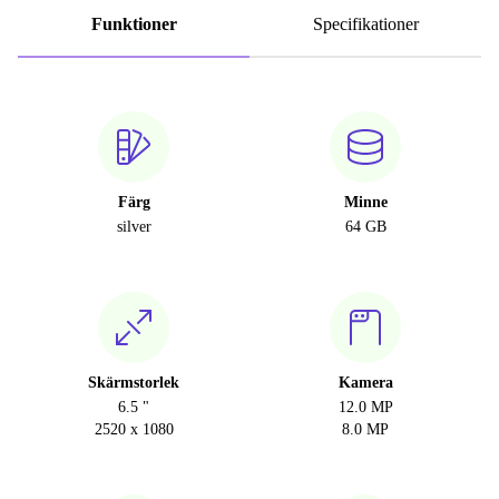
Funktioner
Specifikationer
Färg
Minne
silver
64 GB
Skärmstorlek
Kamera
6.5 "
12.0 MP
2520 x 1080
8.0 MP