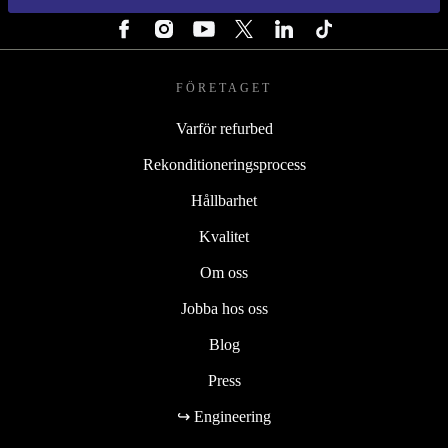
FÖRETAGET
Varför refurbed
Rekonditioneringsprocess
Hållbarhet
Kvalitet
Om oss
Jobba hos oss
Blog
Press
↪ Engineering