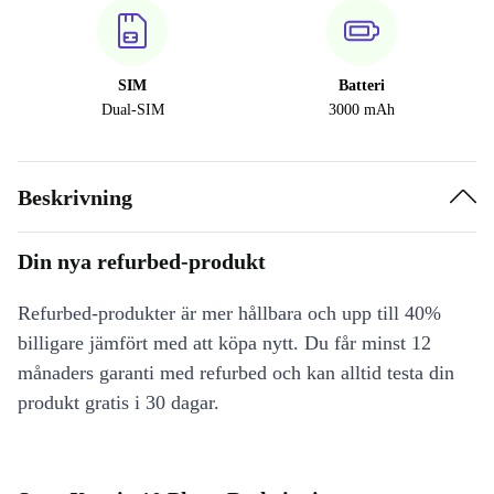
SIM
Batteri
Dual-SIM
3000 mAh
Beskrivning
Din nya refurbed-produkt
Refurbed-produkter är mer hållbara och upp till 40%
billigare jämfört med att köpa nytt. Du får minst 12
månaders garanti med refurbed och kan alltid testa din
produkt gratis i 30 dagar.