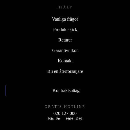
HJÄLP
Vanliga frågor
Produktskick
Returer
Garantivillkor
Kontakt
Bli en återförsäljare
Kontraktsuttag
GRATIS HOTLINE
020 127 000
Mån - Fre
09:00 - 17:00