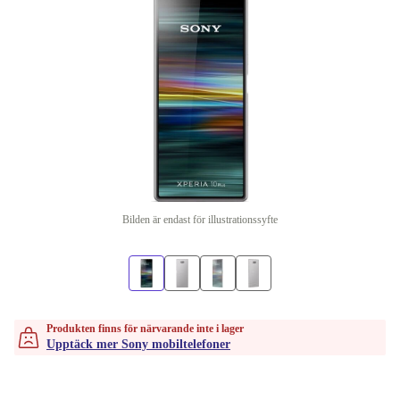
Bilden är endast för illustrationssyfte
Produkten finns för närvarande inte i lager
Upptäck mer Sony mobiltelefoner