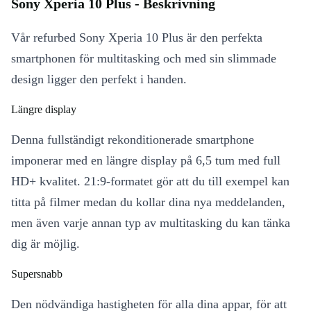
Sony Xperia 10 Plus - Beskrivning
Vår refurbed Sony Xperia 10 Plus är den perfekta
smartphonen för multitasking och med sin slimmade
design ligger den perfekt i handen.
Längre display
Denna fullständigt rekonditionerade smartphone
imponerar med en längre display på 6,5 tum med full
HD+ kvalitet. 21:9-formatet gör att du till exempel kan
titta på filmer medan du kollar dina nya meddelanden,
men även varje annan typ av multitasking du kan tänka
dig är möjlig.
Supersnabb
Den nödvändiga hastigheten för alla dina appar, för att