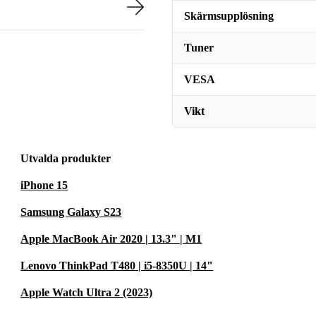
Skärmsupplösning
Tuner
VESA
Vikt
Utvalda produkter
iPhone 15
Samsung Galaxy S23
Apple MacBook Air 2020 | 13.3" | M1
Lenovo ThinkPad T480 | i5-8350U | 14"
Apple Watch Ultra 2 (2023)