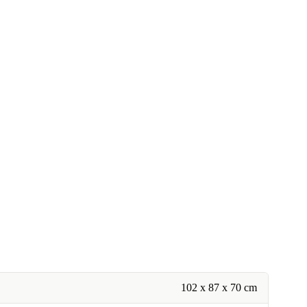
102 x 87 x 70 cm