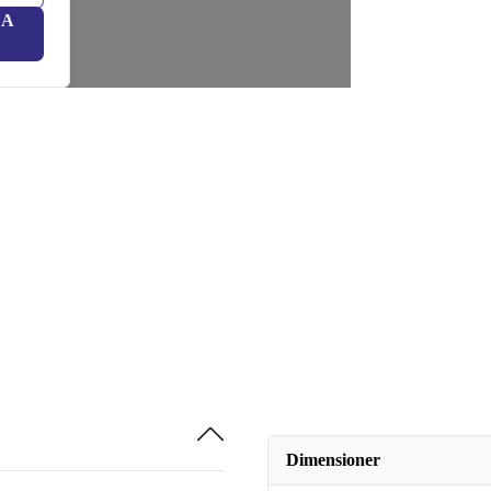
LA
Dimensioner