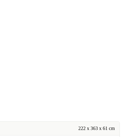
222 x 363 x 61 cm