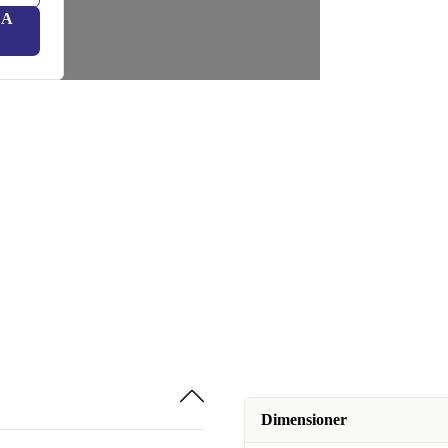
LA
Dimensioner