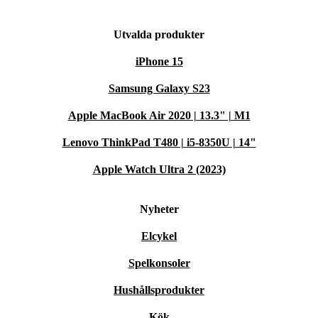
Utvalda produkter
iPhone 15
Samsung Galaxy S23
Apple MacBook Air 2020 | 13.3" | M1
Lenovo ThinkPad T480 | i5-8350U | 14"
Apple Watch Ultra 2 (2023)
Nyheter
Elcykel
Spelkonsoler
Hushållsprodukter
Kök