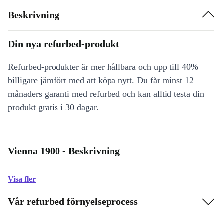
Beskrivning
Din nya refurbed-produkt
Refurbed-produkter är mer hållbara och upp till 40%
billigare jämfört med att köpa nytt. Du får minst 12
månaders garanti med refurbed och kan alltid testa din
produkt gratis i 30 dagar.
Vienna 1900 - Beskrivning
Visa fler
Vår refurbed förnyelseprocess