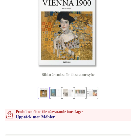
Bilden är endast för illustrationssyfte
Produkten finns för närvarande inte i lager
Upptäck mer Möbler