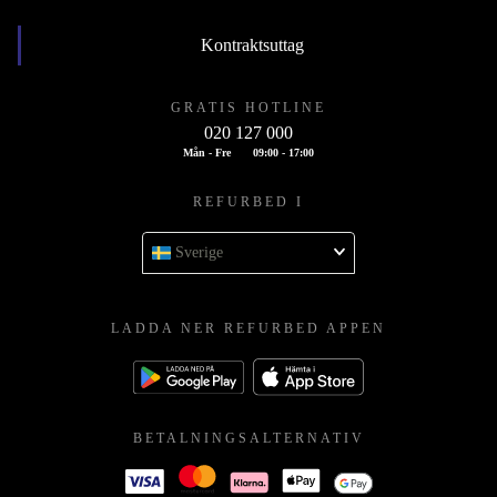
Kontraktsuttag
GRATIS HOTLINE
020 127 000
Mån - Fre
09:00 - 17:00
REFURBED I
Sverige
LADDA NER REFURBED APPEN
BETALNINGSALTERNATIV