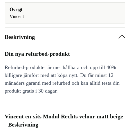
Övrigt
Vincent
Beskrivning
Din nya refurbed-produkt
Refurbed-produkter är mer hållbara och upp till 40%
billigare jämfört med att köpa nytt. Du får minst 12
månaders garanti med refurbed och kan alltid testa din
produkt gratis i 30 dagar.
Vincent en-sits Modul Rechts velour matt beige
- Beskrivning