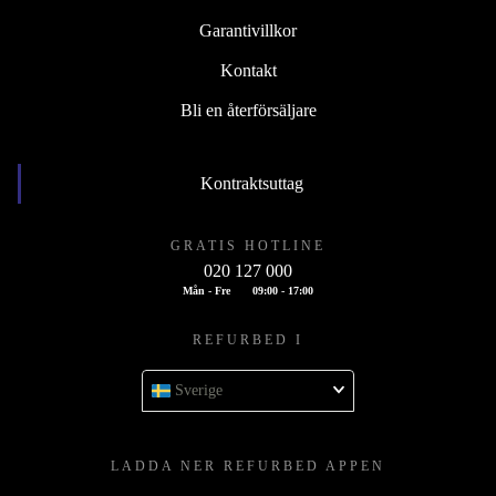
Garantivillkor
Kontakt
Bli en återförsäljare
Kontraktsuttag
GRATIS HOTLINE
020 127 000
Mån - Fre
09:00 - 17:00
REFURBED I
Sverige
LADDA NER REFURBED APPEN