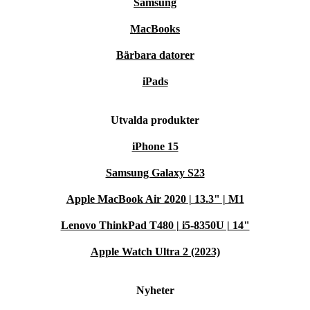
Samsung
MacBooks
Bärbara datorer
iPads
Utvalda produkter
iPhone 15
Samsung Galaxy S23
Apple MacBook Air 2020 | 13.3" | M1
Lenovo ThinkPad T480 | i5-8350U | 14"
Apple Watch Ultra 2 (2023)
Nyheter