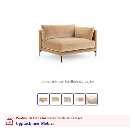
Bilden är endast för illustrationssyfte
Produkten finns för närvarande inte i lager
Upptäck mer Möbler