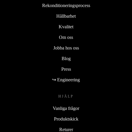
Rekonditioneringsprocess
Hållbarhet
Kvalitet
Om oss
Jobba hos oss
Blog
Press
↪ Engineering
HJÄLP
Vanliga frågor
Produktskick
Returer