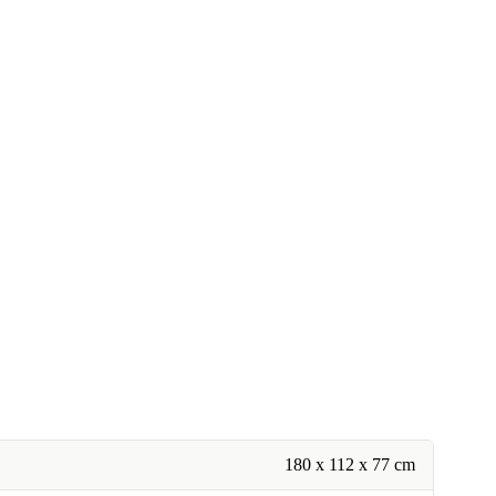
180 x 112 x 77 cm