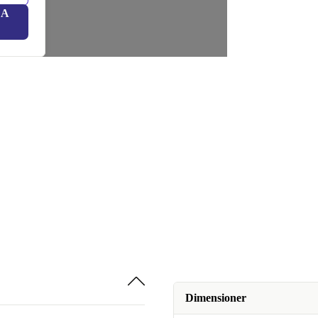
LA
Dimensioner