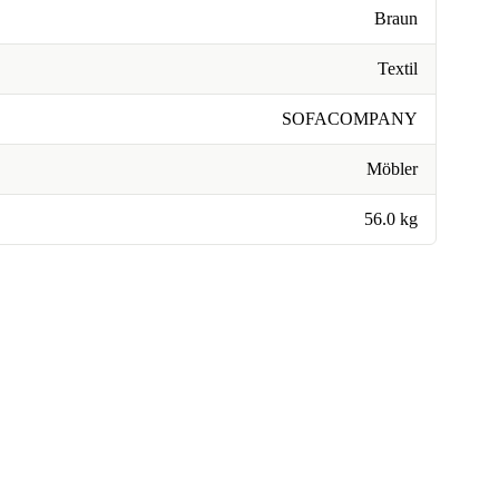
Braun
Textil
SOFACOMPANY
Möbler
56.0 kg