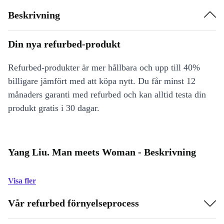
Beskrivning
Din nya refurbed-produkt
Refurbed-produkter är mer hållbara och upp till 40%
billigare jämfört med att köpa nytt. Du får minst 12
månaders garanti med refurbed och kan alltid testa din
produkt gratis i 30 dagar.
Yang Liu. Man meets Woman - Beskrivning
Visa fler
Vår refurbed förnyelseprocess