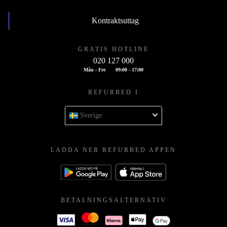
Kontraktsuttag
GRATIS HOTLINE
020 127 000
Mån - Fre
09:00 - 17:00
REFURBED I
Sverige
LADDA NER REFURBED APPEN
BETALNINGSALTERNATIV