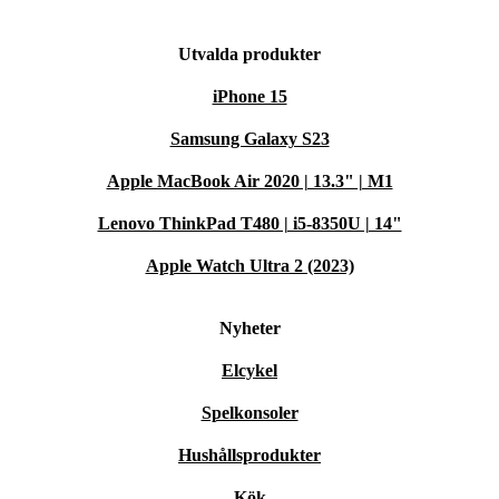
Utvalda produkter
iPhone 15
Samsung Galaxy S23
Apple MacBook Air 2020 | 13.3" | M1
Lenovo ThinkPad T480 | i5-8350U | 14"
Apple Watch Ultra 2 (2023)
Nyheter
Elcykel
Spelkonsoler
Hushållsprodukter
Kök