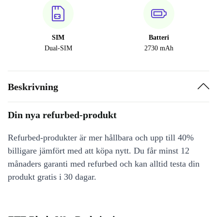
SIM
Batteri
Dual-SIM
2730 mAh
Beskrivning
Din nya refurbed-produkt
Refurbed-produkter är mer hållbara och upp till 40%
billigare jämfört med att köpa nytt. Du får minst 12
månaders garanti med refurbed och kan alltid testa din
produkt gratis i 30 dagar.