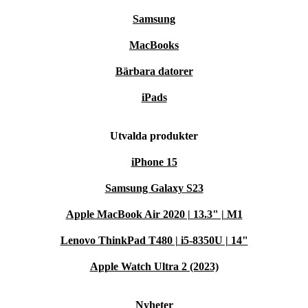
Samsung
MacBooks
Bärbara datorer
iPads
Utvalda produkter
iPhone 15
Samsung Galaxy S23
Apple MacBook Air 2020 | 13.3" | M1
Lenovo ThinkPad T480 | i5-8350U | 14"
Apple Watch Ultra 2 (2023)
Nyheter