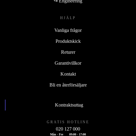
↪ Engineering
HJÄLP
Vanliga frågor
Produktskick
Returer
Garantivillkor
Kontakt
Bli en återförsäljare
Kontraktsuttag
GRATIS HOTLINE
020 127 000
Mån - Fre
09:00 - 17:00