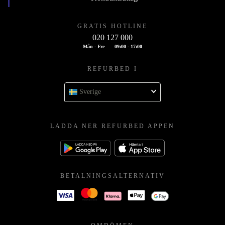
GRATIS HOTLINE
020 127 000
Mån - Fre
09:00 - 17:00
REFURBED I
Sverige
LADDA NER REFURBED APPEN
BETALNINGSALTERNATIV