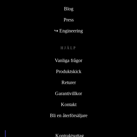
Blog
Press
↪ Engineering
HJÄLP
Vanliga frågor
Produktskick
Returer
Garantivillkor
Kontakt
Bli en återförsäljare
Kontraktsuttag