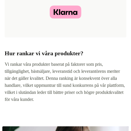
Hur rankar vi våra produkter?
Vi rankar våra produkter baserat på faktorer som pris,
tillgänglighet, bästsäljare, leveranstid och leverantörens meriter
när det gäller kvalitet. Denna ranking är konsekvent över alla
handlare, vilket uppmuntrar till sund konkurrens på vår plattform,
vilket i slutändan leder till bättre priser och högre produktkvalitet
för våra kunder.