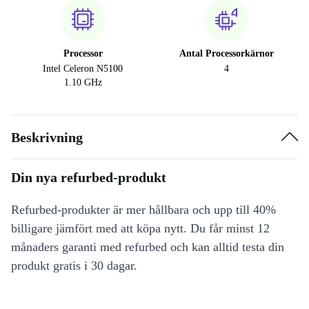
Processor
Antal Processorkärnor
Intel Celeron N5100
4
1.10 GHz
Beskrivning
Din nya refurbed-produkt
Refurbed-produkter är mer hållbara och upp till 40%
billigare jämfört med att köpa nytt. Du får minst 12
månaders garanti med refurbed och kan alltid testa din
produkt gratis i 30 dagar.