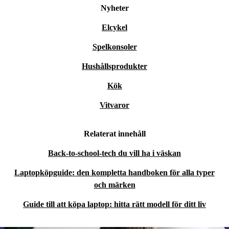
Nyheter
Elcykel
Spelkonsoler
Hushållsprodukter
Kök
Vitvaror
Relaterat innehåll
Back-to-school-tech du vill ha i väskan
Laptopköpguide: den kompletta handboken för alla typer
och märken
Guide till att köpa laptop: hitta rätt modell för ditt liv