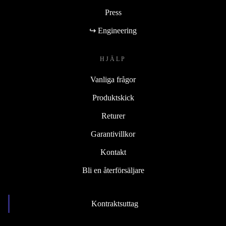
Press
↪ Engineering
HJÄLP
Vanliga frågor
Produktskick
Returer
Garantivillkor
Kontakt
Bli en återförsäljare
Kontraktsuttag