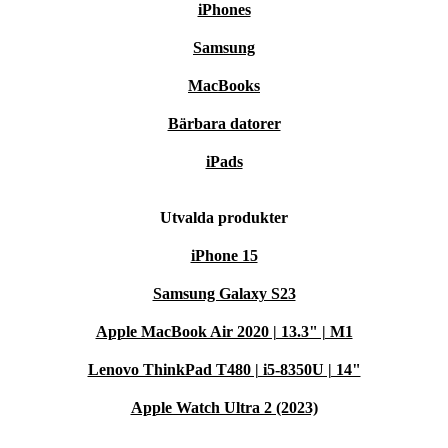
iPhones
Samsung
MacBooks
Bärbara datorer
iPads
Utvalda produkter
iPhone 15
Samsung Galaxy S23
Apple MacBook Air 2020 | 13.3" | M1
Lenovo ThinkPad T480 | i5-8350U | 14"
Apple Watch Ultra 2 (2023)