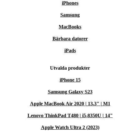
iPhones
Samsung
MacBooks
Bärbara datorer
iPads
Utvalda produkter
iPhone 15
Samsung Galaxy S23
Apple MacBook Air 2020 | 13.3" | M1
Lenovo ThinkPad T480 | i5-8350U | 14"
Apple Watch Ultra 2 (2023)