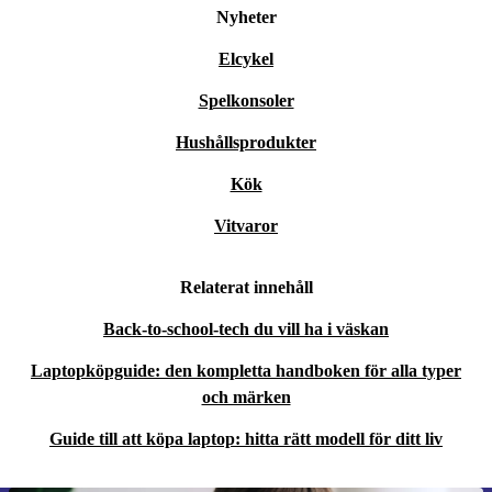
Nyheter
Elcykel
Spelkonsoler
Hushållsprodukter
Kök
Vitvaror
Relaterat innehåll
Back-to-school-tech du vill ha i väskan
Laptopköpguide: den kompletta handboken för alla typer
och märken
Guide till att köpa laptop: hitta rätt modell för ditt liv