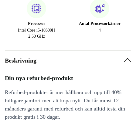
Processor
Antal Processorkärnor
Intel Core i5-10300H
4
2.50 GHz
Beskrivning
Din nya refurbed-produkt
Refurbed-produkter är mer hållbara och upp till 40%
billigare jämfört med att köpa nytt. Du får minst 12
månaders garanti med refurbed och kan alltid testa din
produkt gratis i 30 dagar.