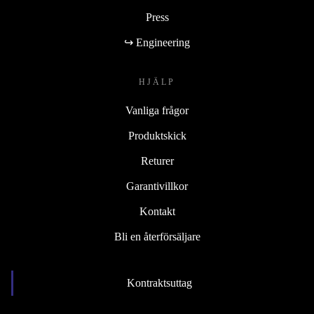
Press
↪ Engineering
HJÄLP
Vanliga frågor
Produktskick
Returer
Garantivillkor
Kontakt
Bli en återförsäljare
Kontraktsuttag