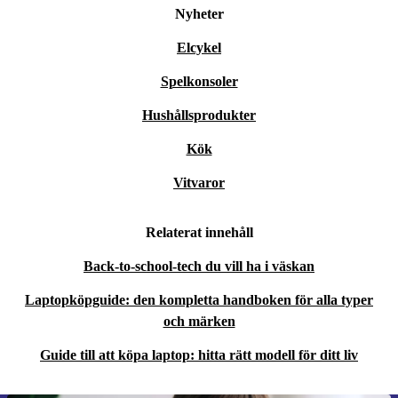
Nyheter
Elcykel
Spelkonsoler
Hushållsprodukter
Kök
Vitvaror
Relaterat innehåll
Back-to-school-tech du vill ha i väskan
Laptopköpguide: den kompletta handboken för alla typer
och märken
Guide till att köpa laptop: hitta rätt modell för ditt liv