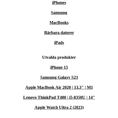
iPhones
Samsung
MacBooks
Bärbara datorer
iPads
Utvalda produkter
iPhone 15
Samsung Galaxy S23
Apple MacBook Air 2020 | 13.3" | M1
Lenovo ThinkPad T480 | i5-8350U | 14"
Apple Watch Ultra 2 (2023)