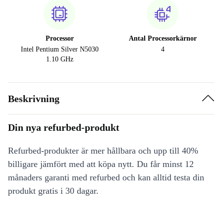
Processor
Antal Processorkärnor
Intel Pentium Silver N5030
4
1.10 GHz
Beskrivning
Din nya refurbed-produkt
Refurbed-produkter är mer hållbara och upp till 40%
billigare jämfört med att köpa nytt. Du får minst 12
månaders garanti med refurbed och kan alltid testa din
produkt gratis i 30 dagar.