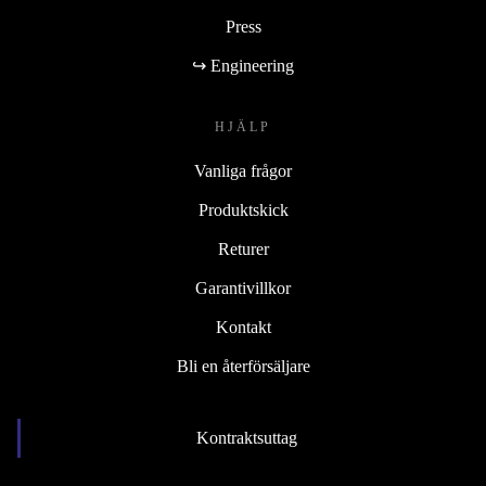
Press
↪ Engineering
HJÄLP
Vanliga frågor
Produktskick
Returer
Garantivillkor
Kontakt
Bli en återförsäljare
Kontraktsuttag