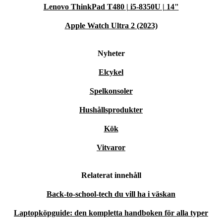
Lenovo ThinkPad T480 | i5-8350U | 14"
Apple Watch Ultra 2 (2023)
Nyheter
Elcykel
Spelkonsoler
Hushållsprodukter
Kök
Vitvaror
Relaterat innehåll
Back-to-school-tech du vill ha i väskan
Laptopköpguide: den kompletta handboken för alla typer