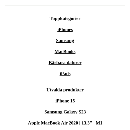
Toppkategorier
iPhones
Samsung
MacBooks
Bärbara datorer
iPads
Utvalda produkter
iPhone 15
Samsung Galaxy S23
Apple MacBook Air 2020 | 13.3" | M1