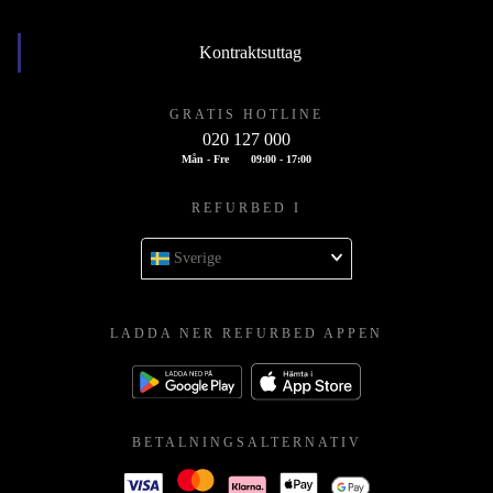
Kontraktsuttag
GRATIS HOTLINE
020 127 000
Mån - Fre
09:00 - 17:00
REFURBED I
Sverige
LADDA NER REFURBED APPEN
BETALNINGSALTERNATIV