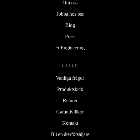
Om oss
Jobba hos oss
Blog
Press
↪ Engineering
HJÄLP
Vanliga frågor
Produktskick
Returer
Garantivillkor
Kontakt
Bli en återförsäljare