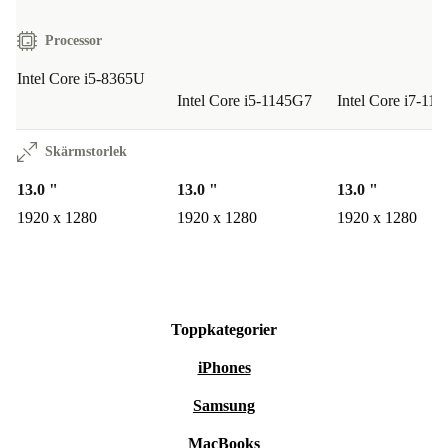
Processor
Intel Core i5-8365U
Intel Core i5-1145G7
Intel Core i7-11
Skärmstorlek
13.0 "
13.0 "
13.0 "
1920 x 1280
1920 x 1280
1920 x 1280
Toppkategorier
iPhones
Samsung
MacBooks