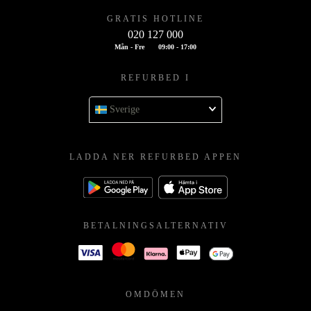
GRATIS HOTLINE
020 127 000
Mån - Fre
09:00 - 17:00
REFURBED I
Sverige
LADDA NER REFURBED APPEN
BETALNINGSALTERNATIV
OMDÖMEN