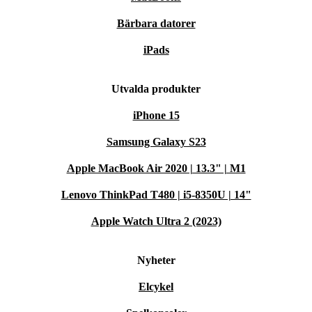
Bärbara datorer
iPads
Utvalda produkter
iPhone 15
Samsung Galaxy S23
Apple MacBook Air 2020 | 13.3" | M1
Lenovo ThinkPad T480 | i5-8350U | 14"
Apple Watch Ultra 2 (2023)
Nyheter
Elcykel