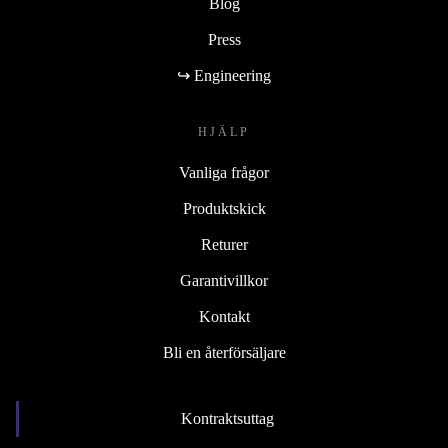
Blog
Press
↪ Engineering
HJÄLP
Vanliga frågor
Produktskick
Returer
Garantivillkor
Kontakt
Bli en återförsäljare
Kontraktsuttag