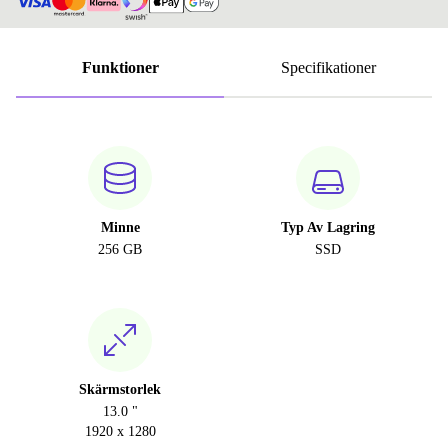
Funktioner
Specifikationer
Minne
Typ Av Lagring
256 GB
SSD
Skärmstorlek
13.0 "
1920 x 1280