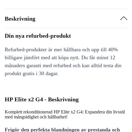
Beskrivning
Din nya refurbed-produkt
Refurbed-produkter är mer hållbara och upp till 40%
billigare jämfört med att köpa nytt. Du får minst 12
månaders garanti med refurbed och kan alltid testa din
produkt gratis i 30 dagar.
HP Elite x2 G4 - Beskrivning
Komplett rekonditionerad HP Elite x2 G4: Expandera din livsstil
med mångsidighet och hållbarhet!
Frigör den perfekta blandningen av prestanda och