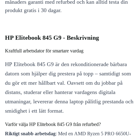
månaders garanti med refurbed och kan alltid testa din
produkt gratis i 30 dagar.
HP Elitebook 845 G9 - Beskrivning
Kraftfull arbetsdator för smartare vardag
HP Elitebook 845 G9 är den rekonditionerade bärbara
datorn som hjälper dig prestera på topp – samtidigt som
du gör ett mer hållbart val. Oavsett om du jobbar på
distans, studerar eller hanterar vardagens digitala
utmaningar, levererar denna laptop pålitlig prestanda och
smidighet i ett lätt format.
Varför välja HP Elitebook 845 G9 från refurbed?
Riktigt snabb arbetsdag
: Med en AMD Ryzen 5 PRO 6650U-