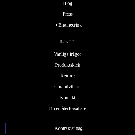
Blog
Press
↪ Engineering
HJÄLP
Vanliga frågor
Produktskick
Returer
Garantivillkor
Kontakt
Bli en återförsäljare
Kontraktsuttag