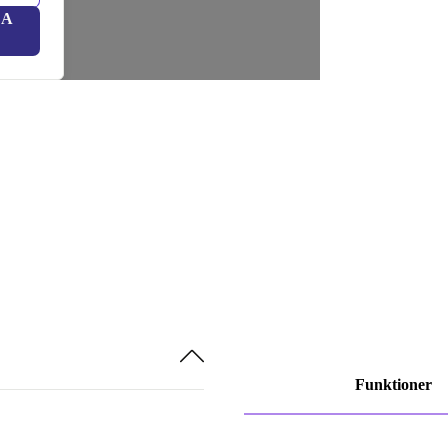
LA
Funktioner