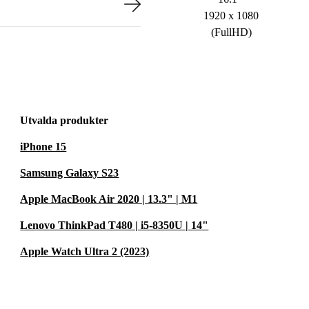
1920 x 1080
(FullHD)
Utvalda produkter
iPhone 15
Samsung Galaxy S23
Apple MacBook Air 2020 | 13.3" | M1
Lenovo ThinkPad T480 | i5-8350U | 14"
Apple Watch Ultra 2 (2023)