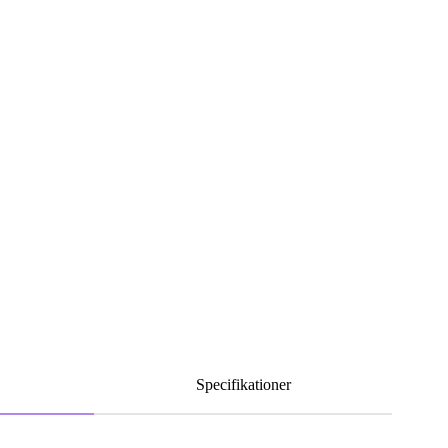
Specifikationer