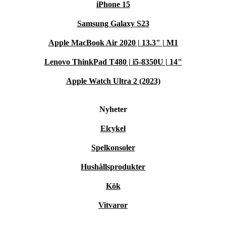
iPhone 15
Samsung Galaxy S23
Apple MacBook Air 2020 | 13.3" | M1
Lenovo ThinkPad T480 | i5-8350U | 14"
Apple Watch Ultra 2 (2023)
Nyheter
Elcykel
Spelkonsoler
Hushållsprodukter
Kök
Vitvaror