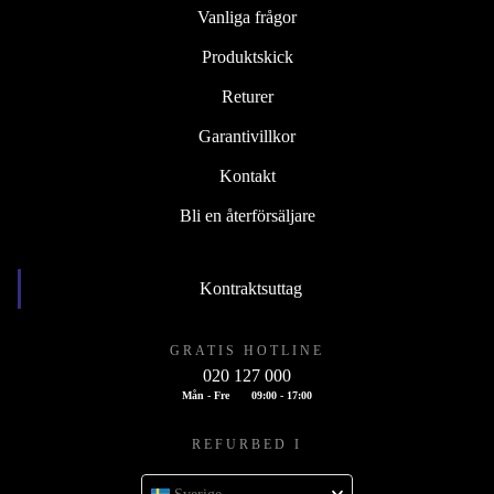
Vanliga frågor
Produktskick
Returer
Garantivillkor
Kontakt
Bli en återförsäljare
Kontraktsuttag
GRATIS HOTLINE
020 127 000
Mån - Fre
09:00 - 17:00
REFURBED I