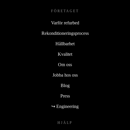
FÖRETAGET
Varför refurbed
Rekonditioneringsprocess
Hållbarhet
Kvalitet
Om oss
Jobba hos oss
Blog
Press
↪ Engineering
HJÄLP