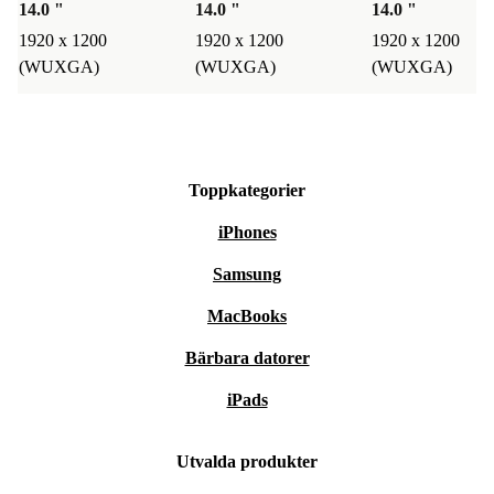
14.0 "
14.0 "
14.0 "
1920 x 1200
1920 x 1200
1920 x 1200
(WUXGA)
(WUXGA)
(WUXGA)
Toppkategorier
iPhones
Samsung
MacBooks
Bärbara datorer
iPads
Utvalda produkter