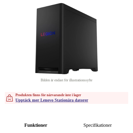
Bilden är endast för illustrationssyfte
Produkten finns för närvarande inte i lager
Upptäck mer Lenovo Stationära datorer
Funktioner
Specifikationer