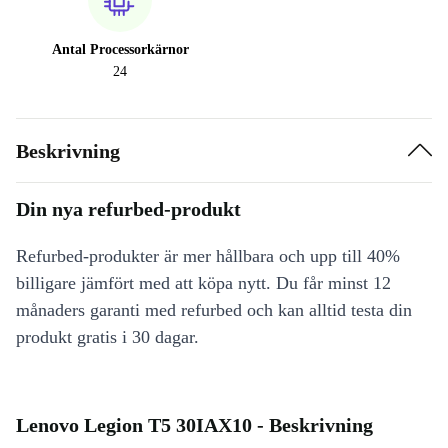
Antal Processorkärnor
24
Beskrivning
Din nya refurbed-produkt
Refurbed-produkter är mer hållbara och upp till 40%
billigare jämfört med att köpa nytt. Du får minst 12
månaders garanti med refurbed och kan alltid testa din
produkt gratis i 30 dagar.
Lenovo Legion T5 30IAX10 - Beskrivning