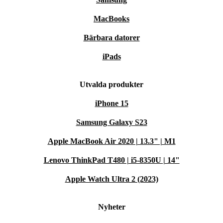
MacBooks
Bärbara datorer
iPads
Utvalda produkter
iPhone 15
Samsung Galaxy S23
Apple MacBook Air 2020 | 13.3" | M1
Lenovo ThinkPad T480 | i5-8350U | 14"
Apple Watch Ultra 2 (2023)
Nyheter