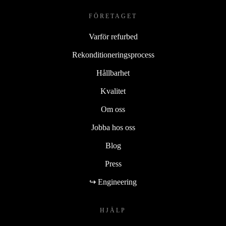
FÖRETAGET
Varför refurbed
Rekonditioneringsprocess
Hållbarhet
Kvalitet
Om oss
Jobba hos oss
Blog
Press
↪ Engineering
HJÄLP