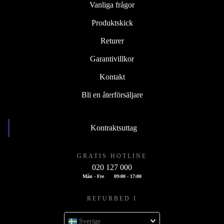
Vanliga frågor
Produktskick
Returer
Garantivillkor
Kontakt
Bli en återförsäljare
Kontraktsuttag
GRATIS HOTLINE
020 127 000
Mån - Fre
09:00 - 17:00
REFURBED I
Sverige