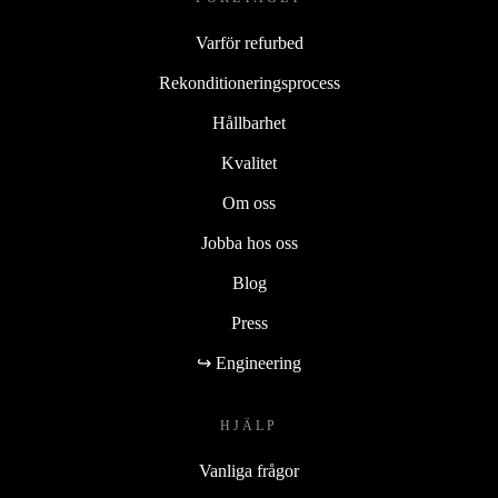
Varför refurbed
Rekonditioneringsprocess
Hållbarhet
Kvalitet
Om oss
Jobba hos oss
Blog
Press
↪ Engineering
HJÄLP
Vanliga frågor