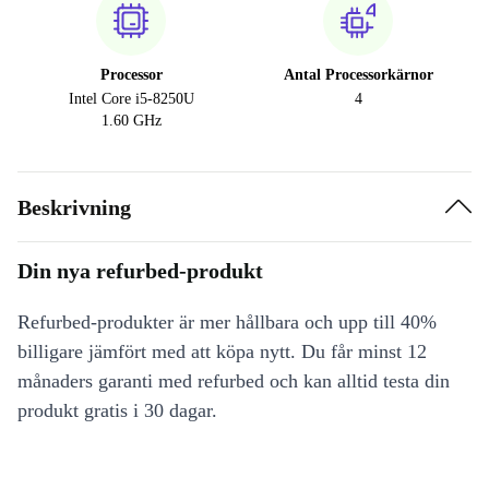
Processor
Antal Processorkärnor
Intel Core i5-8250U
4
1.60 GHz
Beskrivning
Din nya refurbed-produkt
Refurbed-produkter är mer hållbara och upp till 40%
billigare jämfört med att köpa nytt. Du får minst 12
månaders garanti med refurbed och kan alltid testa din
produkt gratis i 30 dagar.