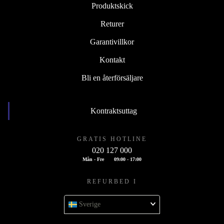
Produktskick
Returer
Garantivillkor
Kontakt
Bli en återförsäljare
Kontraktsuttag
GRATIS HOTLINE
020 127 000
Mån - Fre
09:00 - 17:00
REFURBED I
Sverige