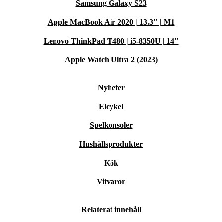
Samsung Galaxy S23
Apple MacBook Air 2020 | 13.3" | M1
Lenovo ThinkPad T480 | i5-8350U | 14"
Apple Watch Ultra 2 (2023)
Nyheter
Elcykel
Spelkonsoler
Hushållsprodukter
Kök
Vitvaror
Relaterat innehåll