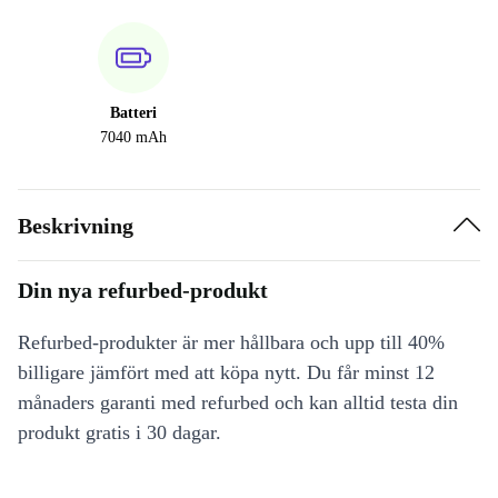
Batteri
7040 mAh
Beskrivning
Din nya refurbed-produkt
Refurbed-produkter är mer hållbara och upp till 40%
billigare jämfört med att köpa nytt. Du får minst 12
månaders garanti med refurbed och kan alltid testa din
produkt gratis i 30 dagar.