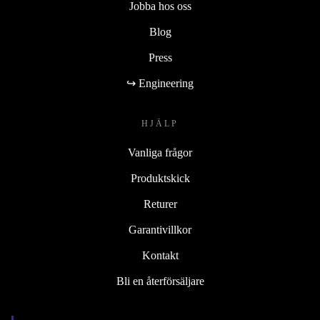
Jobba hos oss
Blog
Press
↪ Engineering
HJÄLP
Vanliga frågor
Produktskick
Returer
Garantivillkor
Kontakt
Bli en återförsäljare