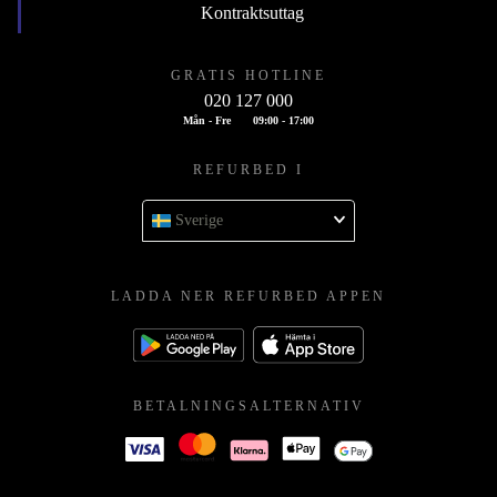
Kontraktsuttag
GRATIS HOTLINE
020 127 000
Mån - Fre
09:00 - 17:00
REFURBED I
Sverige
LADDA NER REFURBED APPEN
BETALNINGSALTERNATIV