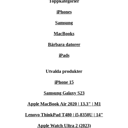
Toppkategorier
iPhones
Samsung
MacBooks
Bärbara datorer
iPads
Utvalda produkter
iPhone 15
Samsung Galaxy S23
Apple MacBook Air 2020 | 13.3" | M1
Lenovo ThinkPad T480 | i5-8350U | 14"
Apple Watch Ultra 2 (2023)