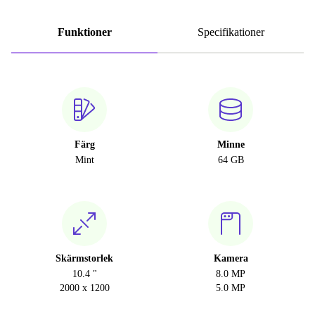
Funktioner
Specifikationer
Färg
Minne
Mint
64 GB
Skärmstorlek
Kamera
10.4 "
8.0 MP
2000 x 1200
5.0 MP