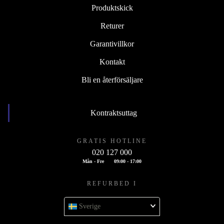
Produktskick
Returer
Garantivillkor
Kontakt
Bli en återförsäljare
Kontraktsuttag
GRATIS HOTLINE
020 127 000
Mån - Fre
09:00 - 17:00
REFURBED I
Sverige