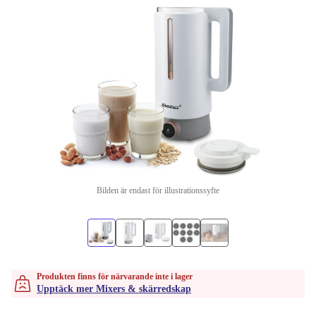
Bilden är endast för illustrationssyfte
Produkten finns för närvarande inte i lager
Upptäck mer Mixers & skärredskap