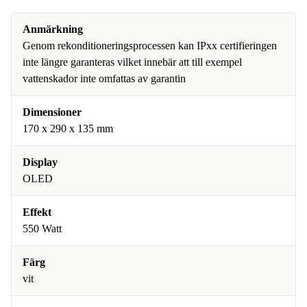
Anmärkning
Genom rekonditioneringsprocessen kan IPxx certifieringen
inte längre garanteras vilket innebär att till exempel
vattenskador inte omfattas av garantin
Dimensioner
170 x 290 x 135 mm
Display
OLED
Effekt
550 Watt
Färg
vit