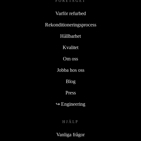
FÖRETAGET
Varför refurbed
Rekonditioneringsprocess
Hållbarhet
Kvalitet
Om oss
Jobba hos oss
Blog
Press
↪ Engineering
HJÄLP
Vanliga frågor