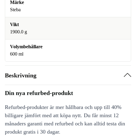
Märke
Steba
Vikt
1900.0 g
Volymbehållare
600 ml
Beskrivning
Din nya refurbed-produkt
Refurbed-produkter är mer hållbara och upp till 40%
billigare jämfört med att köpa nytt. Du får minst 12
månaders garanti med refurbed och kan alltid testa din
produkt gratis i 30 dagar.