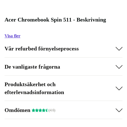
Acer Chromebook Spin 511 - Beskrivning
Visa fler
Vår refurbed förnyelseprocess
De vanligaste frågorna
Produktsäkerhet och
efterlevnadsinformation
Omdömen
(4.6)