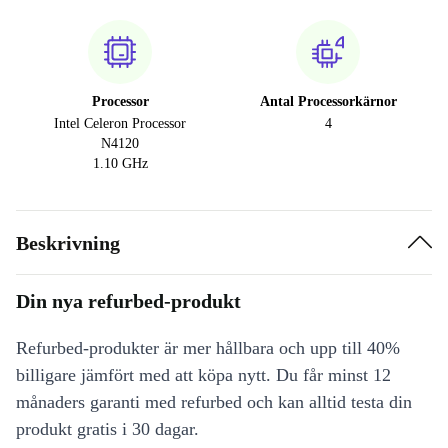
Processor
Antal Processorkärnor
Intel Celeron Processor
4
N4120
1.10 GHz
Beskrivning
Din nya refurbed-produkt
Refurbed-produkter är mer hållbara och upp till 40%
billigare jämfört med att köpa nytt. Du får minst 12
månaders garanti med refurbed och kan alltid testa din
produkt gratis i 30 dagar.