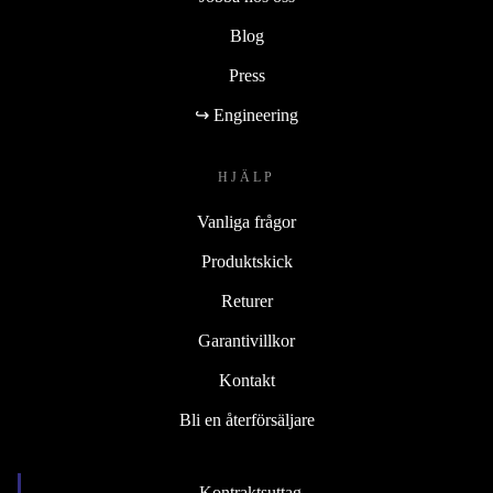
Blog
Press
↪ Engineering
HJÄLP
Vanliga frågor
Produktskick
Returer
Garantivillkor
Kontakt
Bli en återförsäljare
Kontraktsuttag