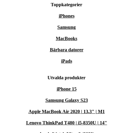
Toppkategorier
iPhones
Samsung
MacBooks
Bärbara datorer
iPads
Utvalda produkter
iPhone 15
Samsung Galaxy S23
Apple MacBook Air 2020 | 13.3" | M1
Lenovo ThinkPad T480 | i5-8350U | 14"