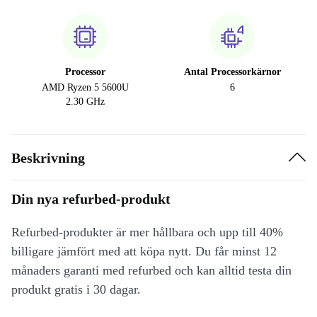
Processor
Antal Processorkärnor
AMD Ryzen 5 5600U
6
2.30 GHz
Beskrivning
Din nya refurbed-produkt
Refurbed-produkter är mer hållbara och upp till 40%
billigare jämfört med att köpa nytt. Du får minst 12
månaders garanti med refurbed och kan alltid testa din
produkt gratis i 30 dagar.