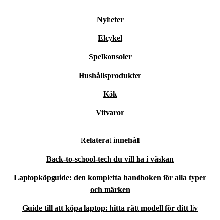
Nyheter
Elcykel
Spelkonsoler
Hushållsprodukter
Kök
Vitvaror
Relaterat innehåll
Back-to-school-tech du vill ha i väskan
Laptopköpguide: den kompletta handboken för alla typer
och märken
Guide till att köpa laptop: hitta rätt modell för ditt liv