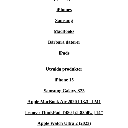
iPhones
Samsung
MacBooks
Bärbara datorer
iPads
Utvalda produkter
iPhone 15
Samsung Galaxy S23
Apple MacBook Air 2020 | 13.3" | M1
Lenovo ThinkPad T480 | i5-8350U | 14"
Apple Watch Ultra 2 (2023)