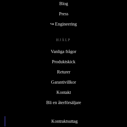
Blog
Press
↪ Engineering
HJÄLP
Vanliga frågor
Produktskick
Returer
Garantivillkor
Kontakt
Bli en återförsäljare
Kontraktsuttag