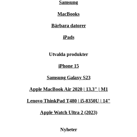
Samsung
MacBooks
Bärbara datorer
iPads
Utvalda produkter
iPhone 15
Samsung Galaxy S23
Apple MacBook Air 2020 | 13.3" | M1
Lenovo ThinkPad T480 | i5-8350U | 14"
Apple Watch Ultra 2 (2023)
Nyheter