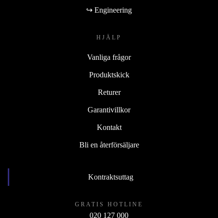
↪ Engineering
HJÄLP
Vanliga frågor
Produktskick
Returer
Garantivillkor
Kontakt
Bli en återförsäljare
Kontraktsuttag
GRATIS HOTLINE
020 127 000