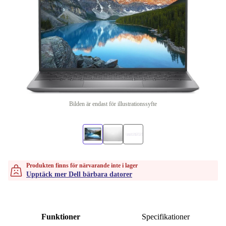
Bilden är endast för illustrationssyfte
Produkten finns för närvarande inte i lager
Upptäck mer Dell bärbara datorer
Funktioner
Specifikationer