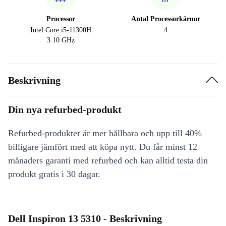
Processor
Antal Processorkärnor
Intel Core i5-11300H
4
3.10 GHz
Beskrivning
Din nya refurbed-produkt
Refurbed-produkter är mer hållbara och upp till 40%
billigare jämfört med att köpa nytt. Du får minst 12
månaders garanti med refurbed och kan alltid testa din
produkt gratis i 30 dagar.
Dell Inspiron 13 5310 - Beskrivning