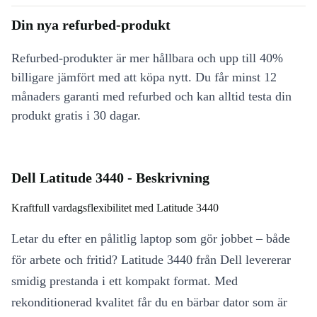
Din nya refurbed-produkt
Refurbed-produkter är mer hållbara och upp till 40%
billigare jämfört med att köpa nytt. Du får minst 12
månaders garanti med refurbed och kan alltid testa din
produkt gratis i 30 dagar.
Dell Latitude 3440 - Beskrivning
Kraftfull vardagsflexibilitet med Latitude 3440
Letar du efter en pålitlig laptop som gör jobbet – både
för arbete och fritid? Latitude 3440 från Dell levererar
smidig prestanda i ett kompakt format. Med
rekonditionerad kvalitet får du en bärbar dator som är