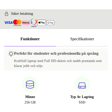
Säker betalning
Funktioner
Specifikationer
Perfekt för studenter och professionella på språng
Kraftfull laptop med Full HD-skärm och snabb prestanda som
klarar jobb och nöje.
Minne
Typ Av Lagring
256 GB
SSD