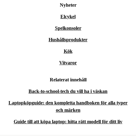
Nyheter
Elcykel
Spelkonsoler
Hushållsprodukter
Kök
Vitvaror
Relaterat innehåll
Back-to-school-tech du vill ha i väskan
Laptopköpguide: den kompletta handboken för alla typer
och märken
Guide till att köpa laptop: hitta rätt modell för ditt liv