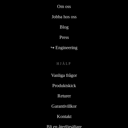
Om oss
Jobba hos oss
Blog
Press
↪ Engineering
HJÄLP
Vanliga frågor
Produktskick
Returer
Garantivillkor
Kontakt
Bli en återförsäljare