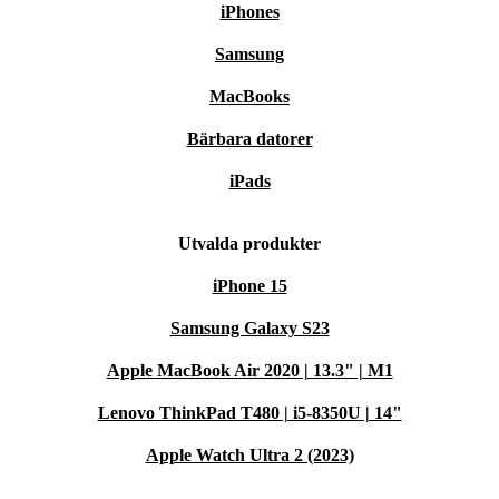
iPhones
Samsung
MacBooks
Bärbara datorer
iPads
Utvalda produkter
iPhone 15
Samsung Galaxy S23
Apple MacBook Air 2020 | 13.3" | M1
Lenovo ThinkPad T480 | i5-8350U | 14"
Apple Watch Ultra 2 (2023)