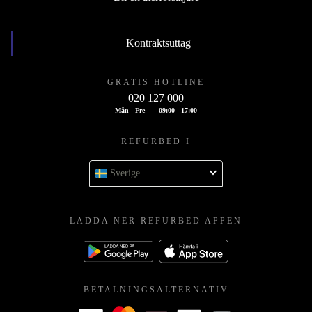
Kontraktsuttag
GRATIS HOTLINE
020 127 000
Mån - Fre
09:00 - 17:00
REFURBED I
Sverige
LADDA NER REFURBED APPEN
BETALNINGSALTERNATIV