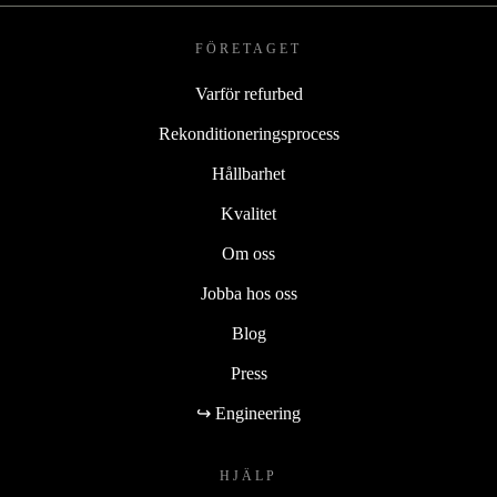
FÖRETAGET
Varför refurbed
Rekonditioneringsprocess
Hållbarhet
Kvalitet
Om oss
Jobba hos oss
Blog
Press
↪ Engineering
HJÄLP