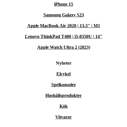
iPhone 15
Samsung Galaxy S23
Apple MacBook Air 2020 | 13.3" | M1
Lenovo ThinkPad T480 | i5-8350U | 14"
Apple Watch Ultra 2 (2023)
Nyheter
Elcykel
Spelkonsoler
Hushållsprodukter
Kök
Vitvaror