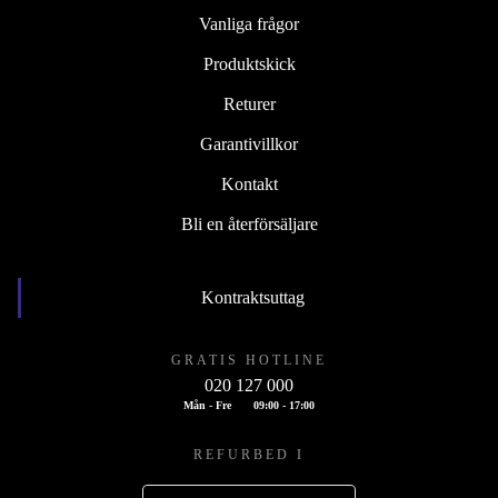
Vanliga frågor
Produktskick
Returer
Garantivillkor
Kontakt
Bli en återförsäljare
Kontraktsuttag
GRATIS HOTLINE
020 127 000
Mån - Fre
09:00 - 17:00
REFURBED I