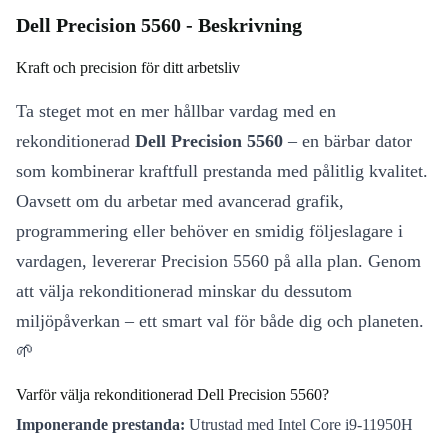
Dell Precision 5560 - Beskrivning
Kraft och precision för ditt arbetsliv
Ta steget mot en mer hållbar vardag med en
rekonditionerad
Dell Precision 5560
– en bärbar dator
som kombinerar kraftfull prestanda med pålitlig kvalitet.
Oavsett om du arbetar med avancerad grafik,
programmering eller behöver en smidig följeslagare i
vardagen, levererar Precision 5560 på alla plan. Genom
att välja rekonditionerad minskar du dessutom
miljöpåverkan – ett smart val för både dig och planeten.
🌱
Varför välja rekonditionerad Dell Precision 5560?
Imponerande prestanda:
Utrustad med Intel Core i9-11950H