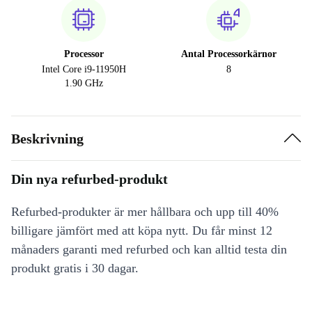
Processor
Antal Processorkärnor
Intel Core i9-11950H
8
1.90 GHz
Beskrivning
Din nya refurbed-produkt
Refurbed-produkter är mer hållbara och upp till 40%
billigare jämfört med att köpa nytt. Du får minst 12
månaders garanti med refurbed och kan alltid testa din
produkt gratis i 30 dagar.