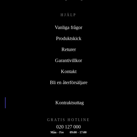
HJÄLP
Vanliga frågor
Produktskick
Returer
Garantivillkor
Kontakt
Bli en återförsäljare
Kontraktsuttag
GRATIS HOTLINE
020 127 000
Mån - Fre
09:00 - 17:00