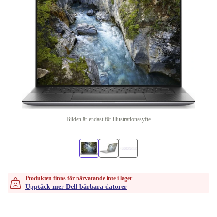
Bilden är endast för illustrationssyfte
Produkten finns för närvarande inte i lager
Upptäck mer Dell bärbara datorer