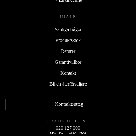
HJÄLP
Vanliga frågor
Produktskick
Returer
Garantivillkor
Kontakt
Bli en återförsäljare
Kontraktsuttag
GRATIS HOTLINE
020 127 000
Mån - Fre
09:00 - 17:00