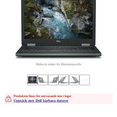
Bilden är endast för illustrationssyfte
Produkten finns för närvarande inte i lager
Upptäck mer Dell bärbara datorer