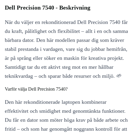
Dell Precision 7540 - Beskrivning
När du väljer en rekonditionerad Dell Precision 7540 får
du kraft, pålitlighet och flexibilitet – allt i en och samma
bärbara dator. Den här modellen passar dig som kräver
stabil prestanda i vardagen, vare sig du jobbar hemifrån,
är på språng eller söker en maskin för kreativa projekt.
Samtidigt tar du ett aktivt steg mot en mer hållbar
teknikvardag – och sparar både resurser och miljö. 🌱
Varför välja Dell Precision 7540?
Den här rekonditionerade laptopen kombinerar
effektivitet och smidighet med genomtänkta funktioner.
Du får en dator som möter höga krav på både arbete och
fritid – och som har genomgått noggrann kontroll för att