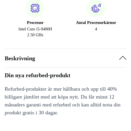
Processor
Antal Processorkärnor
Intel Core i5-9400H
4
2.50 GHz
Beskrivning
Din nya refurbed-produkt
Refurbed-produkter är mer hållbara och upp till 40%
billigare jämfört med att köpa nytt. Du får minst 12
månaders garanti med refurbed och kan alltid testa din
produkt gratis i 30 dagar.