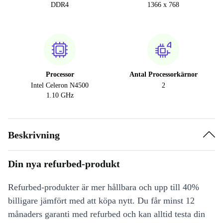
DDR4
1366 x 768
Processor
Antal Processorkärnor
Intel Celeron N4500
2
1.10 GHz
Beskrivning
Din nya refurbed-produkt
Refurbed-produkter är mer hållbara och upp till 40%
billigare jämfört med att köpa nytt. Du får minst 12
månaders garanti med refurbed och kan alltid testa din