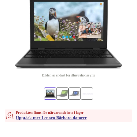
Bilden är endast för illustrationssyfte
Produkten finns för närvarande inte i lager
Upptäck mer Lenovo Bärbara datorer