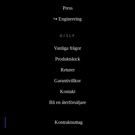
Press
↪ Engineering
HJÄLP
Vanliga frågor
Produktskick
Returer
Garantivillkor
Kontakt
Bli en återförsäljare
Kontraktsuttag