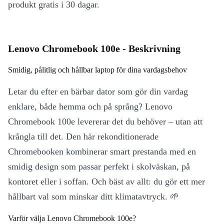
produkt gratis i 30 dagar.
Lenovo Chromebook 100e - Beskrivning
Smidig, pålitlig och hållbar laptop för dina vardagsbehov
Letar du efter en bärbar dator som gör din vardag
enklare, både hemma och på språng? Lenovo
Chromebook 100e levererar det du behöver – utan att
krångla till det. Den här rekonditionerade
Chromebooken kombinerar smart prestanda med en
smidig design som passar perfekt i skolväskan, på
kontoret eller i soffan. Och bäst av allt: du gör ett mer
hållbart val som minskar ditt klimatavtryck. 🌱
Varför välja Lenovo Chromebook 100e?