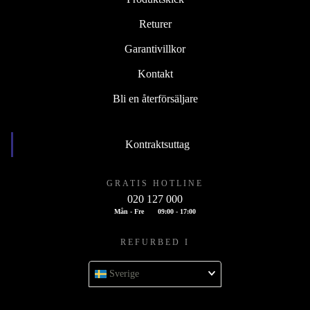
Returer
Garantivillkor
Kontakt
Bli en återförsäljare
Kontraktsuttag
GRATIS HOTLINE
020 127 000
Mån - Fre
09:00 - 17:00
REFURBED I
Sverige