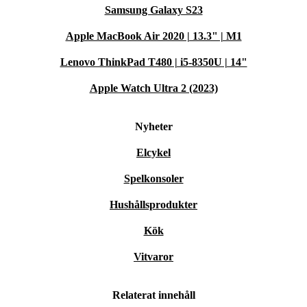
Samsung Galaxy S23
Apple MacBook Air 2020 | 13.3" | M1
Lenovo ThinkPad T480 | i5-8350U | 14"
Apple Watch Ultra 2 (2023)
Nyheter
Elcykel
Spelkonsoler
Hushållsprodukter
Kök
Vitvaror
Relaterat innehåll