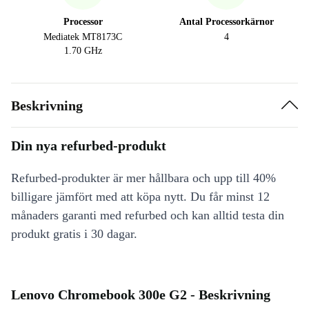
Processor
Antal Processorkärnor
Mediatek MT8173C
4
1.70 GHz
Beskrivning
Din nya refurbed-produkt
Refurbed-produkter är mer hållbara och upp till 40%
billigare jämfört med att köpa nytt. Du får minst 12
månaders garanti med refurbed och kan alltid testa din
produkt gratis i 30 dagar.
Lenovo Chromebook 300e G2 - Beskrivning