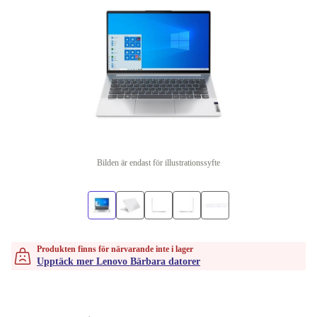
Bilden är endast för illustrationssyfte
Produkten finns för närvarande inte i lager
Upptäck mer Lenovo Bärbara datorer