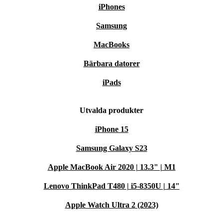
iPhones
Samsung
MacBooks
Bärbara datorer
iPads
Utvalda produkter
iPhone 15
Samsung Galaxy S23
Apple MacBook Air 2020 | 13.3" | M1
Lenovo ThinkPad T480 | i5-8350U | 14"
Apple Watch Ultra 2 (2023)