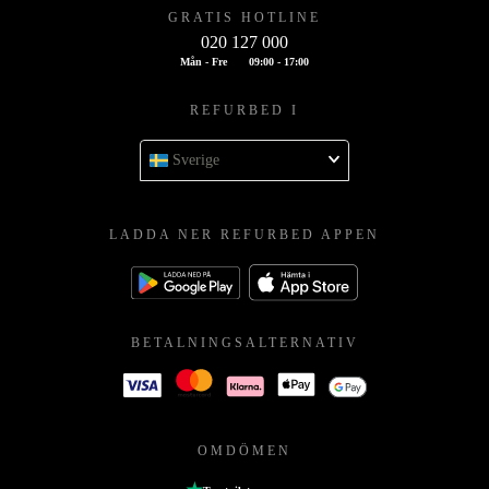
GRATIS HOTLINE
020 127 000
Mån - Fre
09:00 - 17:00
REFURBED I
Sverige
LADDA NER REFURBED APPEN
BETALNINGSALTERNATIV
OMDÖMEN