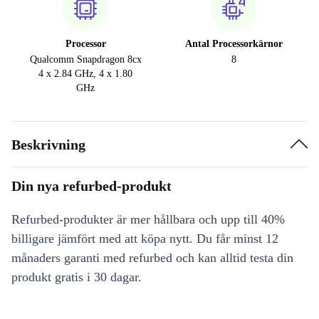
Processor
Antal Processorkärnor
Qualcomm Snapdragon 8cx
8
4 x 2.84 GHz, 4 x 1.80
GHz
Beskrivning
Din nya refurbed-produkt
Refurbed-produkter är mer hållbara och upp till 40%
billigare jämfört med att köpa nytt. Du får minst 12
månaders garanti med refurbed och kan alltid testa din
produkt gratis i 30 dagar.