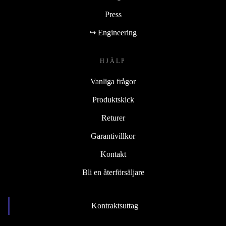
Press
↪ Engineering
HJÄLP
Vanliga frågor
Produktskick
Returer
Garantivillkor
Kontakt
Bli en återförsäljare
Kontraktsuttag