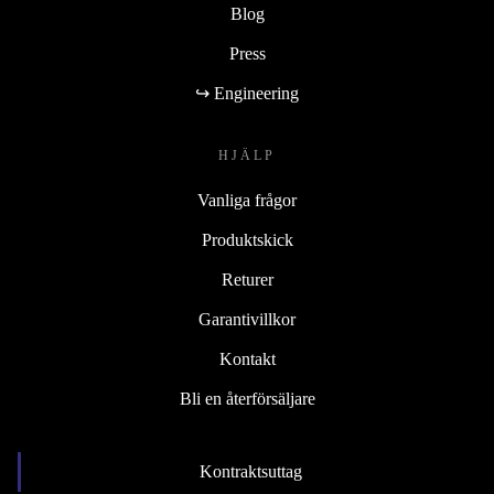
Blog
Press
↪ Engineering
HJÄLP
Vanliga frågor
Produktskick
Returer
Garantivillkor
Kontakt
Bli en återförsäljare
Kontraktsuttag