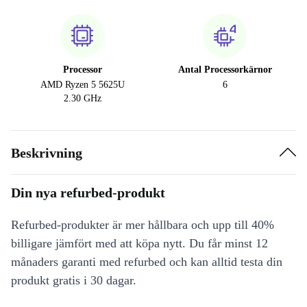
Processor
Antal Processorkärnor
AMD Ryzen 5 5625U
6
2.30 GHz
Beskrivning
Din nya refurbed-produkt
Refurbed-produkter är mer hållbara och upp till 40%
billigare jämfört med att köpa nytt. Du får minst 12
månaders garanti med refurbed och kan alltid testa din
produkt gratis i 30 dagar.