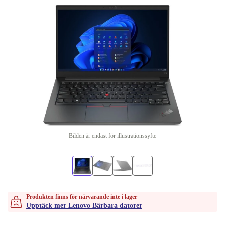
Bilden är endast för illustrationssyfte
Produkten finns för närvarande inte i lager
Upptäck mer Lenovo Bärbara datorer