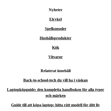
Nyheter
Elcykel
Spelkonsoler
Hushållsprodukter
Kök
Vitvaror
Relaterat innehåll
Back-to-school-tech du vill ha i väskan
Laptopköpguide: den kompletta handboken för alla typer
och märken
Guide till att köpa laptop: hitta rätt modell för ditt liv