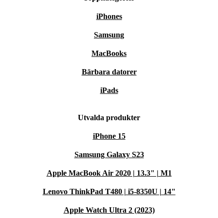
iPhones
Samsung
MacBooks
Bärbara datorer
iPads
Utvalda produkter
iPhone 15
Samsung Galaxy S23
Apple MacBook Air 2020 | 13.3" | M1
Lenovo ThinkPad T480 | i5-8350U | 14"
Apple Watch Ultra 2 (2023)