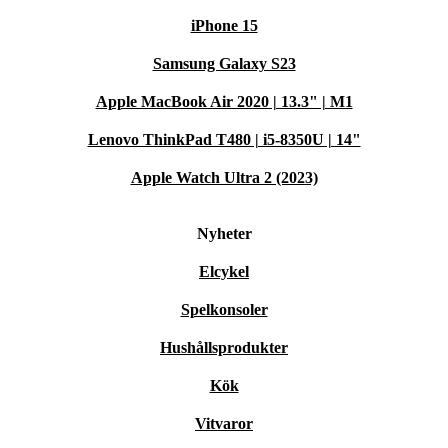
iPhone 15
Samsung Galaxy S23
Apple MacBook Air 2020 | 13.3" | M1
Lenovo ThinkPad T480 | i5-8350U | 14"
Apple Watch Ultra 2 (2023)
Nyheter
Elcykel
Spelkonsoler
Hushållsprodukter
Kök
Vitvaror