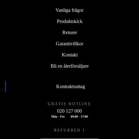
Vanliga frågor
Produktskick
Returer
Garantivillkor
Kontakt
Bli en återförsäljare
Kontraktsuttag
GRATIS HOTLINE
020 127 000
Mån - Fre
09:00 - 17:00
REFURBED I