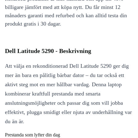
billigare jämfört med att köpa nytt. Du får minst 12
månaders garanti med refurbed och kan alltid testa din
produkt gratis i 30 dagar.
Dell Latitude 5290 - Beskrivning
Att välja en rekonditionerad Dell Latitude 5290 ger dig
mer än bara en pålitlig bärbar dator – du tar också ett
aktivt steg mot en mer hållbar vardag. Denna laptop
kombinerar kraftfull prestanda med smarta
anslutningsmöjligheter och passar dig som vill jobba
effektivt, plugga smidigt eller njuta av underhållning var
du än är.
Prestanda som lyfter din dag