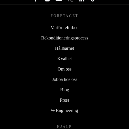
FÖRETAGET
Varför refurbed
Rekonditioneringsprocess
Hållbarhet
Kvalitet
Om oss
Jobba hos oss
Blog
Press
↪ Engineering
HJÄLP