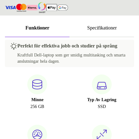
Funktioner
Specifikationer
Perfekt för effektiva jobb och studier på språng
Kraftfull Dell-laptop som ger smidig multitasking och smarta
anslutningar hela dagen.
Minne
Typ Av Lagring
256 GB
SSD