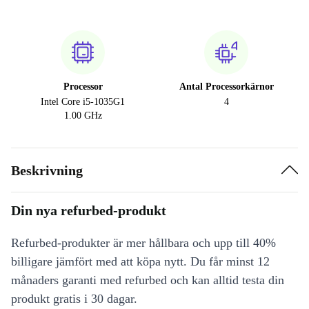
Processor
Antal Processorkärnor
Intel Core i5-1035G1
4
1.00 GHz
Beskrivning
Din nya refurbed-produkt
Refurbed-produkter är mer hållbara och upp till 40%
billigare jämfört med att köpa nytt. Du får minst 12
månaders garanti med refurbed och kan alltid testa din
produkt gratis i 30 dagar.