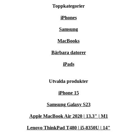
Toppkategorier
iPhones
Samsung
MacBooks
Bärbara datorer
iPads
Utvalda produkter
iPhone 15
Samsung Galaxy S23
Apple MacBook Air 2020 | 13.3" | M1
Lenovo ThinkPad T480 | i5-8350U | 14"