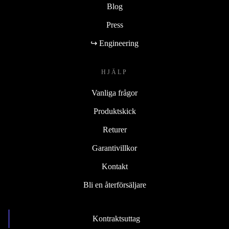
Blog
Press
↪ Engineering
HJÄLP
Vanliga frågor
Produktskick
Returer
Garantivillkor
Kontakt
Bli en återförsäljare
Kontraktsuttag