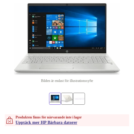
Bilden är endast för illustrationssyfte
Produkten finns för närvarande inte i lager
Upptäck mer HP Bärbara datorer