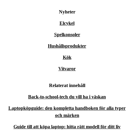
Nyheter
Elcykel
Spelkonsoler
Hushållsprodukter
Kök
Vitvaror
Relaterat innehåll
Back-to-school-tech du vill ha i väskan
Laptopköpguide: den kompletta handboken för alla typer
och märken
Guide till att köpa laptop: hitta rätt modell för ditt liv