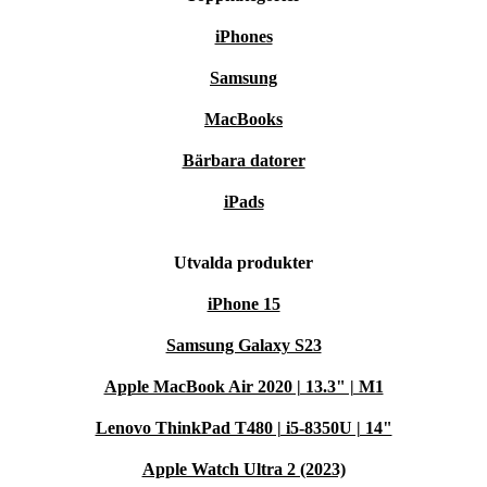
iPhones
Samsung
MacBooks
Bärbara datorer
iPads
Utvalda produkter
iPhone 15
Samsung Galaxy S23
Apple MacBook Air 2020 | 13.3" | M1
Lenovo ThinkPad T480 | i5-8350U | 14"
Apple Watch Ultra 2 (2023)