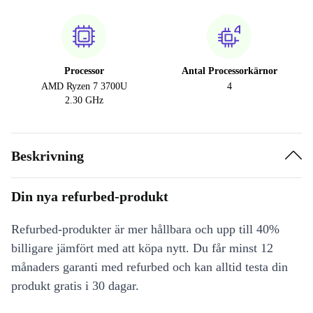
Processor
Antal Processorkärnor
AMD Ryzen 7 3700U
4
2.30 GHz
Beskrivning
Din nya refurbed-produkt
Refurbed-produkter är mer hållbara och upp till 40%
billigare jämfört med att köpa nytt. Du får minst 12
månaders garanti med refurbed och kan alltid testa din
produkt gratis i 30 dagar.