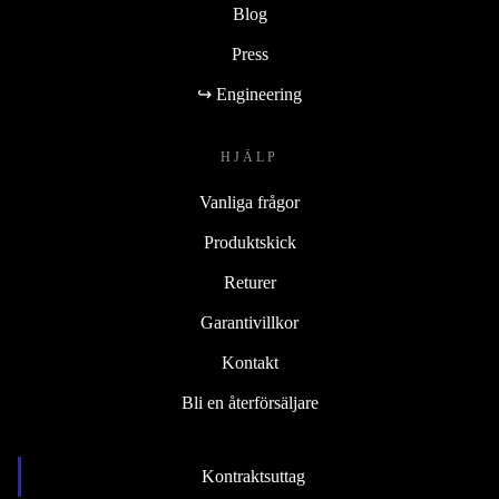
Blog
Press
↪ Engineering
HJÄLP
Vanliga frågor
Produktskick
Returer
Garantivillkor
Kontakt
Bli en återförsäljare
Kontraktsuttag