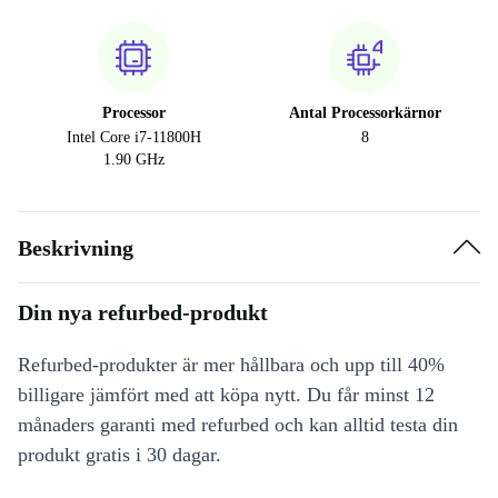
Processor
Antal Processorkärnor
Intel Core i7-11800H
8
1.90 GHz
Beskrivning
Din nya refurbed-produkt
Refurbed-produkter är mer hållbara och upp till 40%
billigare jämfört med att köpa nytt. Du får minst 12
månaders garanti med refurbed och kan alltid testa din
produkt gratis i 30 dagar.