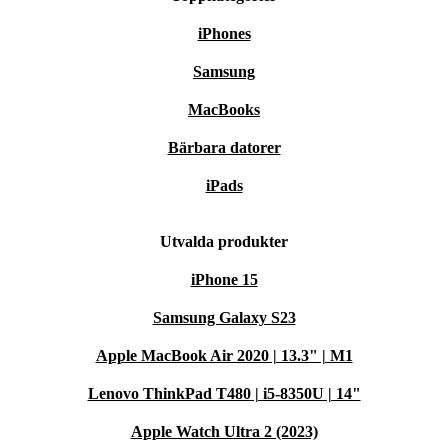
iPhones
Samsung
MacBooks
Bärbara datorer
iPads
Utvalda produkter
iPhone 15
Samsung Galaxy S23
Apple MacBook Air 2020 | 13.3" | M1
Lenovo ThinkPad T480 | i5-8350U | 14"
Apple Watch Ultra 2 (2023)