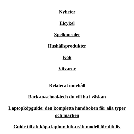
Nyheter
Elcykel
Spelkonsoler
Hushållsprodukter
Kök
Vitvaror
Relaterat innehåll
Back-to-school-tech du vill ha i väskan
Laptopköpguide: den kompletta handboken för alla typer
och märken
Guide till att köpa laptop: hitta rätt modell för ditt liv