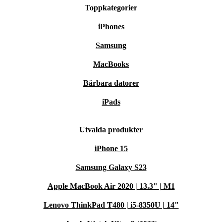
Toppkategorier
iPhones
Samsung
MacBooks
Bärbara datorer
iPads
Utvalda produkter
iPhone 15
Samsung Galaxy S23
Apple MacBook Air 2020 | 13.3" | M1
Lenovo ThinkPad T480 | i5-8350U | 14"