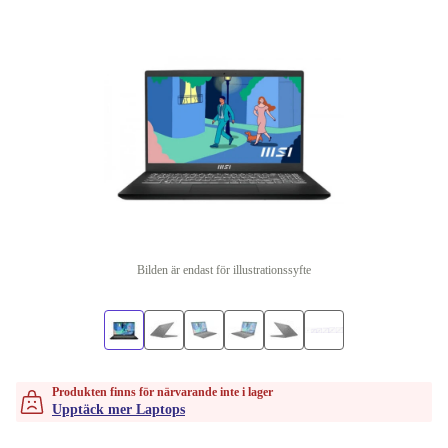
Bilden är endast för illustrationssyfte
Produkten finns för närvarande inte i lager
Upptäck mer Laptops