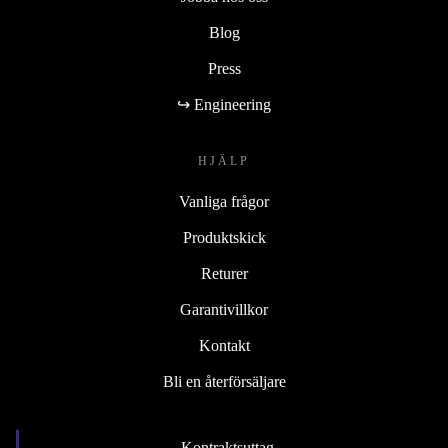
Blog
Press
↪ Engineering
HJÄLP
Vanliga frågor
Produktskick
Returer
Garantivillkor
Kontakt
Bli en återförsäljare
Kontraktsuttag