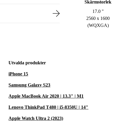
Skärmstorlek
17.0 "
2560 x 1600
(WQXGA)
Utvalda produkter
iPhone 15
Samsung Galaxy S23
Apple MacBook Air 2020 | 13.3" | M1
Lenovo ThinkPad T480 | i5-8350U | 14"
Apple Watch Ultra 2 (2023)