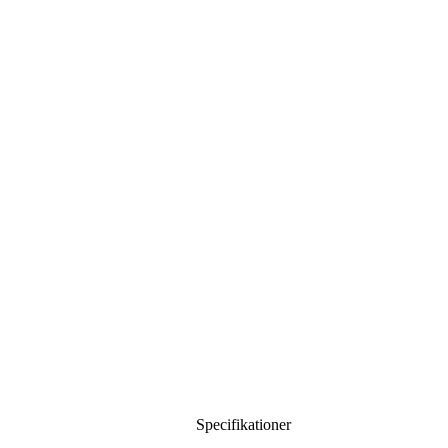
Specifikationer