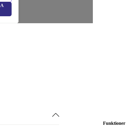
LA
Funktioner